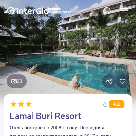
20
4.2
Lamai Buri Resort
Отель построен в 2008 г. году. Последняя