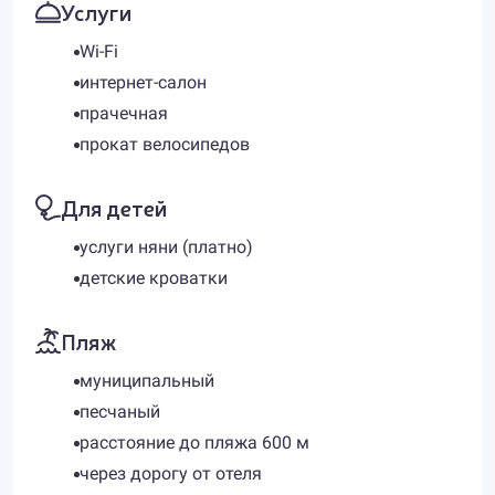
Услуги
Wi-Fi
интернет-салон
прачечная
прокат велосипедов
Для детей
услуги няни (платно)
детские кроватки
Пляж
муниципальный
песчаный
расстояние до пляжа 600 м
через дорогу от отеля