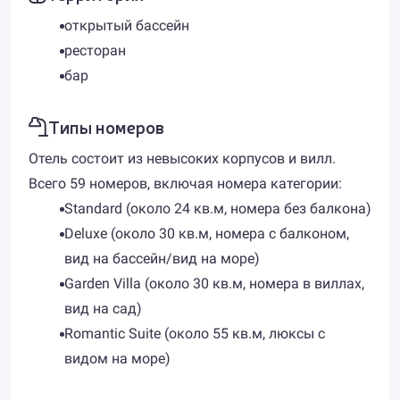
открытый бассейн
ресторан
бар
Типы номеров
Отель состоит из невысоких корпусов и вилл.
Всего 59 номеров, включая номера категории:
Standard (около 24 кв.м, номера без балкона)
Deluxe (около 30 кв.м, номера с балконом,
вид на бассейн/вид на море)
Garden Villa (около 30 кв.м, номера в виллах,
вид на сад)
Romantic Suite (около 55 кв.м, люксы с
видом на море)