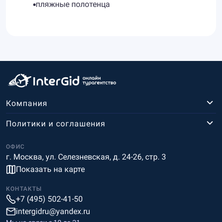
пляжные полотенца
Компания
Политики и соглашения
ОФИС
г. Москва, ул. Селезневская, д. 24-26, стр. 3
Показать на карте
КОНТАКТЫ
+7 (495) 502-41-50
intergidru@yandex.ru