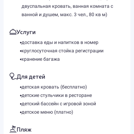
двуспальная кровать, ванная комната с
ванной и душем, макс. 3 чел., 80 кв м)
Услуги
доставка еды и напитков в номер
круглосуточная стойка регистрации
хранение багажа
Для детей
детская кровать (бесплатно)
детские стульчики в ресторане
детский бассейн с игровой зоной
детское меню (платно)
Пляж