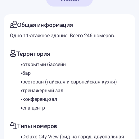
Общая информация
Одно 11-этажное здание. Всего 246 номеров.
Территория
открытый бассейн
бар
ресторан (тайская и европейская кухня)
тренажерный зал
конференц-зал
спа-центр
Типы номеров
Deluxe City View (вид на город, двуспальная