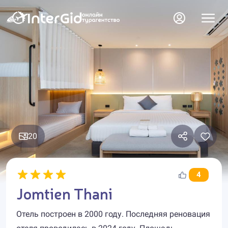
20
4
Jomtien Thani
Отель построен в 2000 году. Последняя реновация