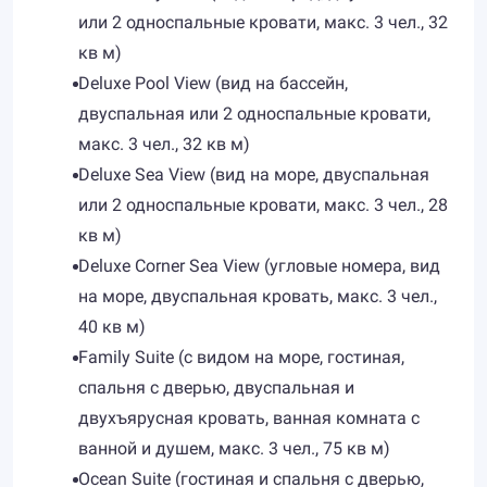
или 2 односпальные кровати, макс. 3 чел., 32
кв м)
Deluxe Pool View (вид на бассейн,
двуспальная или 2 односпальные кровати,
макс. 3 чел., 32 кв м)
Deluxe Sea View (вид на море, двуспальная
или 2 односпальные кровати, макс. 3 чел., 28
кв м)
Deluxe Corner Sea View (угловые номера, вид
на море, двуспальная кровать, макс. 3 чел.,
40 кв м)
Family Suite (с видом на море, гостиная,
спальня с дверью, двуспальная и
двухъярусная кровать, ванная комната с
ванной и душем, макс. 3 чел., 75 кв м)
Ocean Suite (гостиная и спальня с дверью,