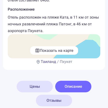
отеля составляет 6400.
Расположение
Отель расположен на пляже Ката, в 11 км от зоны
ночных развлечений пляжа Патонг, в 46 км от
аэропорта Пхукета.
Показать на карте
Таиланд
/ Пхукет
Цены
Описание
Отзывы