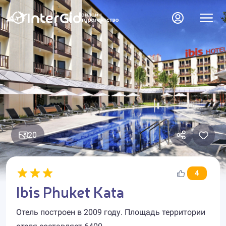
20
4
Ibis Phuket Kata
Отель построен в 2009 году. Площадь территории