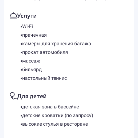
Услуги
Wi-Fi
прачечная
камеры для хранения багажа
прокат автомобиля
массаж
бильярд
настольный теннис
Для детей
детская зона в бассейне
детские кроватки (по запросу)
высокие стулья в ресторане