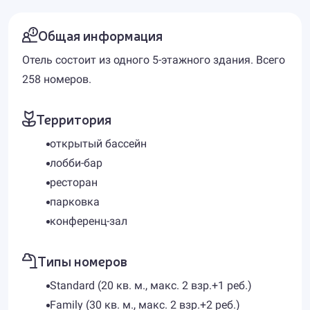
Общая информация
Отель состоит из одного 5-этажного здания. Всего
258 номеров.
Территория
открытый бассейн
лобби-бар
ресторан
парковка
конференц-зал
Типы номеров
Standard (20 кв. м., макс. 2 взр.+1 реб.)
Family (30 кв. м., макс. 2 взр.+2 реб.)