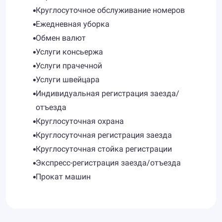
Круглосуточное обслуживание номеров
Ежедневная уборка
Обмен валют
Услуги консьержа
Услуги прачечной
Услуги швейцара
Индивидуальная регистрация заезда/
отъезда
Круглосуточная охрана
Круглосуточная регистрация заезда
Круглосуточная стойка регистрации
Экспресс-регистрация заезда/отъезда
Прокат машин