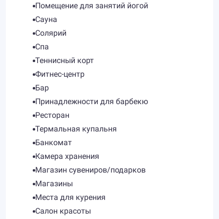
Помещение для занятий йогой
Сауна
Солярий
Спа
Теннисный корт
Фитнес-центр
Бар
Принадлежности для барбекю
Ресторан
Термальная купальня
Банкомат
Камера хранения
Магазин сувениров/подарков
Магазины
Места для курения
Салон красоты