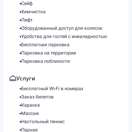
Сейф
Химчистка
Лифт
Оборудованный доступ для колясок
Удобства для гостей с инвалидностью
Бесплатная парковка
Парковка на территории
Парковка поблизости
Услуги
Бесплатный Wi-Fi в номерах
Заказ билетов
Караоке
Массаж
Настольный теннис
Парная