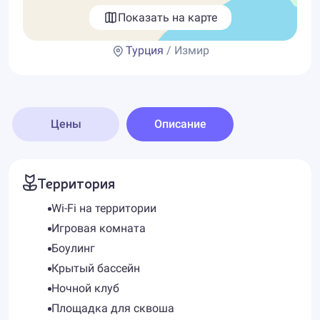
Показать на карте
Турция
/ Измир
Цены
Описание
Территория
Wi-Fi на территории
Игровая комната
Боулинг
Крытый бассейн
Ночной клуб
Площадка для сквоша