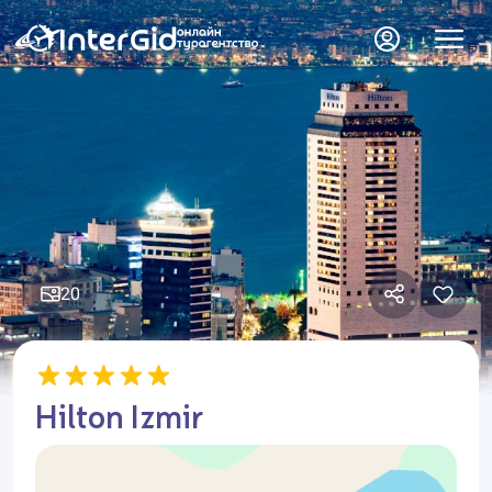
20
Hilton Izmir