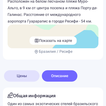
Расположен на белом песчаном пляже Муро-
Альто, в 9 км от центра поселка и пляжа Порту-де-
Галинас. Расстояние от международного
аэропорта Гуарарапис в городе Ресифи - 54 км.
Показать на карте
Бразилия / Ресифе
Цены
Описание
Общая информация
Один из самых экзотических отелей бразильского