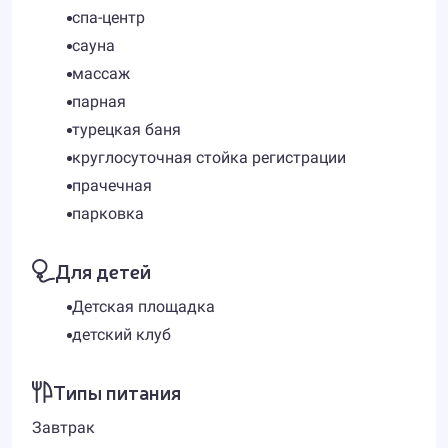
спа-центр
сауна
массаж
парная
турецкая баня
круглосуточная стойка регистрации
прачечная
парковка
Для детей
Детская площадка
детский клуб
Типы питания
Завтрак