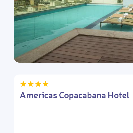
Americas Copacabana Hotel