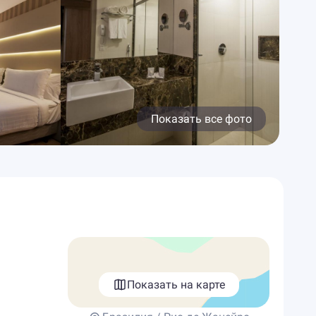
Показать все фото
Показать на карте