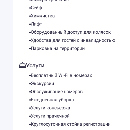
Сейф
Химчистка
Лифт
Оборудованный доступ для колясок
Удобства для гостей с инвалидностью
Парковка на территории
Услуги
Бесплатный Wi-Fi в номерах
Экскурсии
Обслуживание номеров
Ежедневная уборка
Услуги консьержа
Услуги прачечной
Круглосуточная стойка регистрации