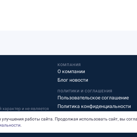
КОМПАНИЯ
О компании
Блог новости
ПОЛИТИКИ И СОГЛАШЕНИЯ
Пользовательское соглашение
Политика конфиденциальности
характер и не является
Редакционная политика
 улучшения работы сайта. Продолжая использовать сайт, вы согл
иальности
.