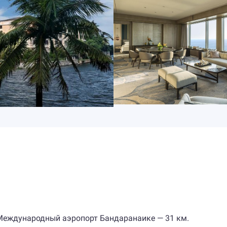
. Международный аэропорт Бандаранаике — 31 км.