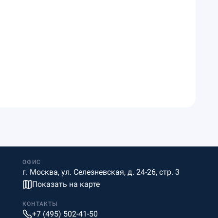
ОФИС
г. Москва, ул. Селезневская, д. 24-26, стр. 3
Показать на карте
КОНТАКТЫ
+7 (495) 502-41-50