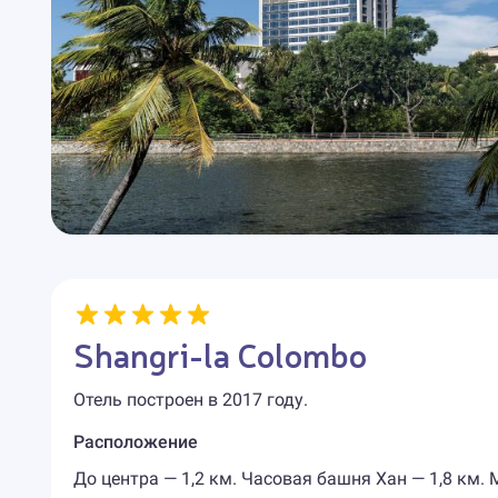
Shangri-la Colombo
Отель построен в 2017 году.
Расположение
До центра — 1,2 км. Часовая башня Хан — 1,8 км