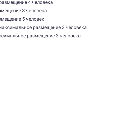
е размещение 4 человека
змещение 3 человека
змещение 5 человек
) максимальное размещение 3 человека
максимальное размещение 3 человека