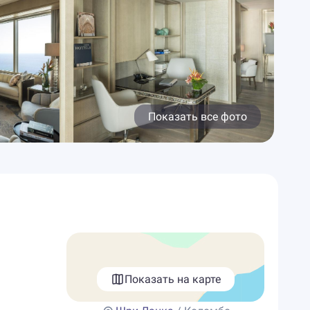
Показать все фото
Показать на карте