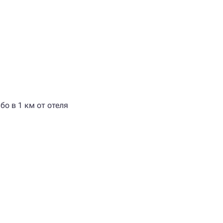
о в 1 км от отеля