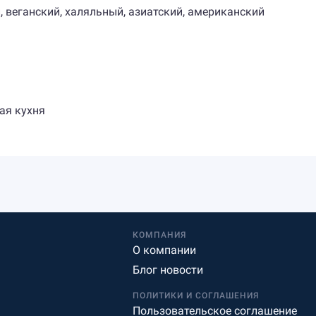
 веганский, халяльный, азиатский, американский
ая кухня
КОМПАНИЯ
О компании
Блог новости
ПОЛИТИКИ И СОГЛАШЕНИЯ
Пользовательское соглашение