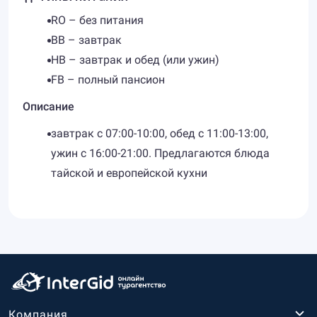
RO – без питания
BB – завтрак
HB – завтрак и обед (или ужин)
FB – полный пансион
Описание
завтрак с 07:00-10:00, обед с 11:00-13:00,
ужин с 16:00-21:00. Предлагаются блюда
тайской и европейской кухни
Компания