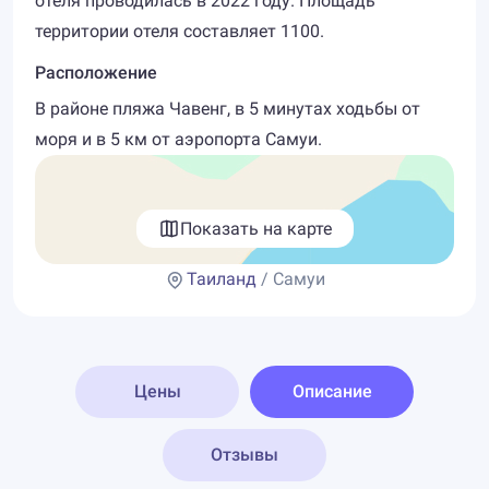
отеля проводилась в 2022 году. Площадь
территории отеля составляет 1100.
Расположение
В районе пляжа Чавенг, в 5 минутах ходьбы от
моря и в 5 км от аэропорта Самуи.
Показать на карте
Таиланд
/ Самуи
Цены
Описание
Отзывы