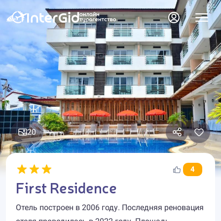
20
4
First Residence
Отель построен в 2006 году. Последняя реновация