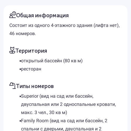
Общая информация
Состоит из одного 4-этажного здания (лифта нет),
46 номеров.
Территория
открытый бассейн (80 кв м)
ресторан
Типы номеров
Superior (вид на сад или бассейн,
двуспальная или 2 односпальные кровати,
макс. 3 чел., 30 кв м)
Family Room (вид на сад или бассейн, 2
спальни с дверьми, двуспальная и 2