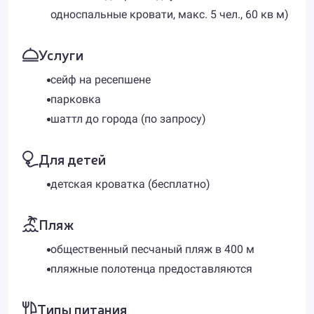
односпальные кровати, макс. 5 чел., 60 кв м)
Услуги
сейф на ресепшене
парковка
шаттл до города (по запросу)
Для детей
детская кроватка (бесплатно)
Пляж
общественный песчаный пляж в 400 м
пляжные полотенца предоставляются
Типы питания