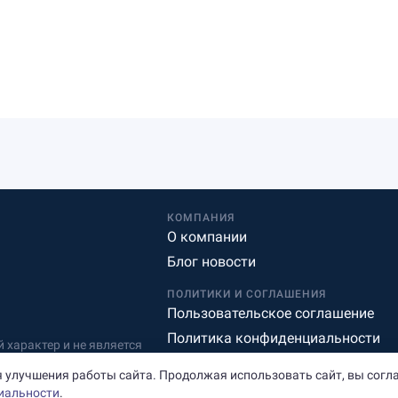
КОМПАНИЯ
О компании
Блог новости
ПОЛИТИКИ И СОГЛАШЕНИЯ
Пользовательское соглашение
Политика конфиденциальности
характер и не является
Редакционная политика
 улучшения работы сайта. Продолжая использовать сайт, вы согл
иальности
.