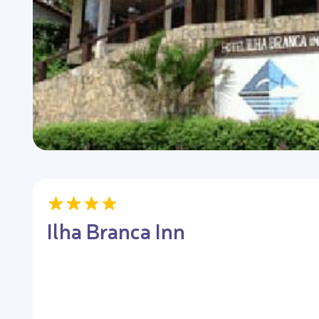
Ilha Branca Inn