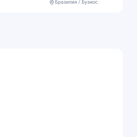
Бразилия / Бузиос