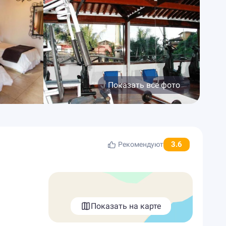
Показать все фото
3.6
Рекомендуют
Показать на карте