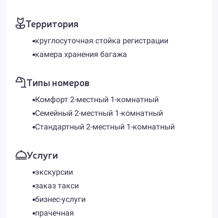
Территория
круглосуточная стойка регистрации
камера хранения багажа
Типы номеров
Комфорт 2-местный 1-комнатный
Семейный 2-местный 1-комнатный
Стандартный 2-местный 1-комнатный
Услуги
экскурсии
заказ такси
бизнес-услуги
прачечная