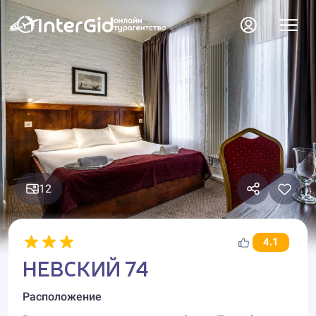
12
4.1
НЕВСКИЙ 74
Расположение