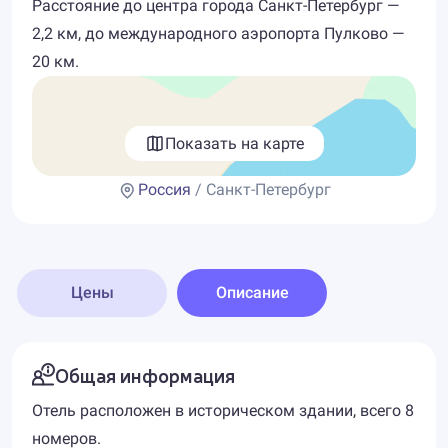
Расстояние до центра города Санкт-Петербург —
2,2 км, до международного аэропорта Пулково —
20 км.
Показать на карте
Россия
/ Санкт-Петербург
Цены
Описание
Общая информация
Отель расположен в историческом здании, всего 8
номеров.