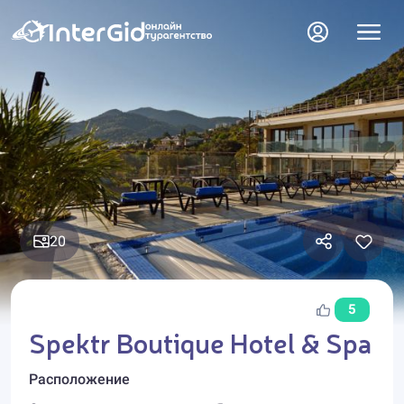
20
5
Spektr Boutique Hotel & Spa
Расположение