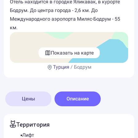
Отель находится в городке Яликавак, в курорте
Бодрум. До центра города - 2,6 км. До
Международного аэропорта Миляс-Бодрум - 55
км.
Показать на карте
Турция
/ Бодрум
Цены
Описание
Территория
Лифт