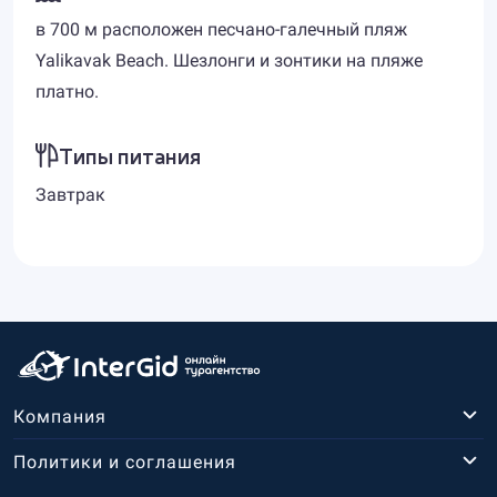
в 700 м расположен песчано-галечный пляж
Yalikavak Beach. Шезлонги и зонтики на пляже
платно.
Типы питания
Завтрак
Компания
Политики и соглашения