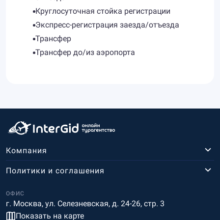
Круглосуточная стойка регистрации
Экспресс-регистрация заезда/отъезда
Трансфер
Трансфер до/из аэропорта
Компания
Политики и соглашения
ОФИС
г. Москва, ул. Селезневская, д. 24-26, стр. 3
Показать на карте