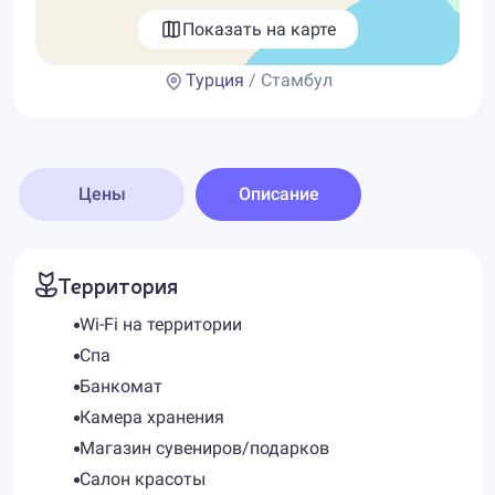
Показать на карте
Турция
/ Стамбул
Цены
Описание
Территория
Wi-Fi на территории
Спа
Банкомат
Камера хранения
Магазин сувениров/подарков
Салон красоты