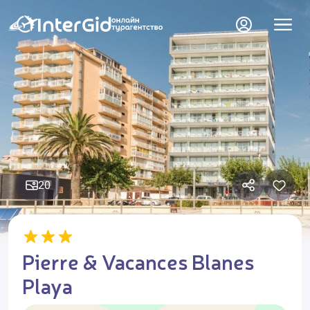
20
Pierre & Vacances Blanes
Playa