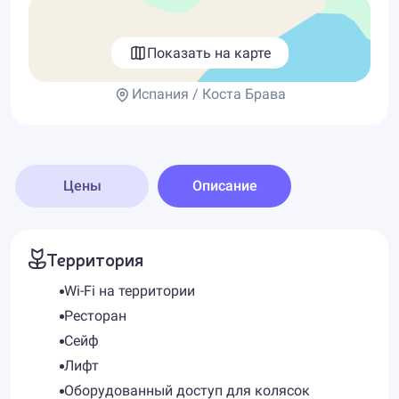
Показать на карте
Испания / Коста Брава
Цены
Описание
Территория
Wi-Fi на территории
Ресторан
Сейф
Лифт
Оборудованный доступ для колясок