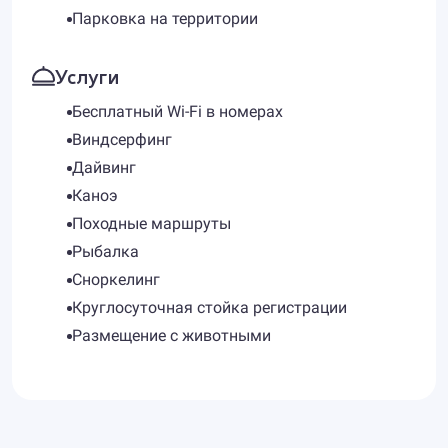
Парковка на территории
Услуги
Бесплатный Wi-Fi в номерах
Виндсерфинг
Дайвинг
Каноэ
Походные маршруты
Рыбалка
Сноркелинг
Круглосуточная стойка регистрации
Размещение с животными