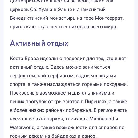
достопримечательностей региона, таких как
церковь Св. Хуана в Эльче и знаменитый
Бенедиктинский монастырь на горе Монтсеррат,
привлекают путешественников со всего мира.
Активный отдых
Коста Брава идеально подходит для тех, кто ищет
активный отдых. Здесь можно заниматься
серфингом, кайтсерфингом, водными видами
спорта, а также наслаждаться горными походами.
Прекрасные возможности для альпинизма и
пеших прогулок открываются в Пиренеях, а также
в более низких районах побережья. В регионе есть
несколько аквапарков, таких как Marineland и
Waterworld, а также возможности для сплавов по
горным рекам на байдарках и каноэ.