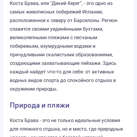
Коста Брава, или "Дикий берег", - это одно из
самых живописных побережий Испании,
расположенное к северу от Барселоны. Регион
славится своими уединёнными бухтами,
великолепными пляжами с песчаным
побережьем, изумрудными водами и
причудливыми скалистыми образованиями,
создающими захватывающие пейзажи. Здесь
каждый найдет что-то для себя: от активных
водных видов спорта до спокойного отдыха в
окружении природы.
Природа и пляжи
Коста Брава - это не только идеальные условия
для пляжного отдыха, но и место, где природные