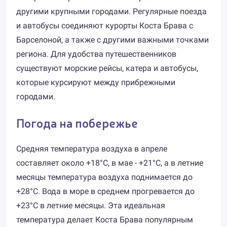
другими крупными городами. Регулярные поезда
и автобусы соединяют курорты Коста Брава с
Барселоной, а также с другими важными точками
региона. Для удобства путешественников
существуют морские рейсы, катера и автобусы,
которые курсируют между прибрежными
городами.
Погода на побережье
Средняя температура воздуха в апреле
составляет около +18°C, в мае - +21°C, а в летние
месяцы температура воздуха поднимается до
+28°C. Вода в море в среднем прогревается до
+23°C в летние месяцы. Эта идеальная
температура делает Коста Брава популярным