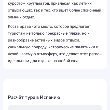
курортом круглый год, привлекая как летних
отдыхающих, так и тех, кто ищет более спокойный
зимний отдых.
Коста Брава - это место, которое предлагает
туристам не только прекрасные пляжи, но и
разнообразие активных видов отдыха,
уникальную природу, исторические памятники и
незабываемую атмосферу, что делает этот регион
идеальным для отдыха на любой вкус.
Расчёт тура в Испанию