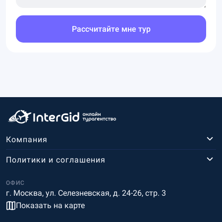
Рассчитайте мне тур
Компания
Политики и соглашения
ОФИС
г. Москва, ул. Селезневская, д. 24-26, стр. 3
Показать на карте