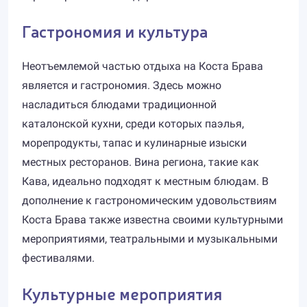
Гастрономия и культура
Неотъемлемой частью отдыха на Коста Брава
является и гастрономия. Здесь можно
насладиться блюдами традиционной
каталонской кухни, среди которых паэлья,
морепродукты, тапас и кулинарные изыски
местных ресторанов. Вина региона, такие как
Кава, идеально подходят к местным блюдам. В
дополнение к гастрономическим удовольствиям
Коста Брава также известна своими культурными
мероприятиями, театральными и музыкальными
фестивалями.
Культурные мероприятия