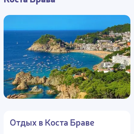
Отдых в Коста Браве