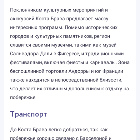
Поклонникам культурных мероприятий и
экскурсий Коста Брава предлагает массу
интересных программ. Помимо исторических
городов и культурных памятников, регион
славится своими музеями, такими как музей
Сальвадора Дали в Фигересе, и традиционными
фестивалями, включая фиесты и карнавалы. Зона
беспошлинной торговли Андорры и юг Франции
также находятся в непосредственной близости,
что делает их отличным дополнением к отдыху на
побережье.
Транспорт
До Коста Брава легко добраться, так как
побережье хорошо связано с Барселоной и