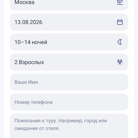
Ваше Имя
Номер телефона