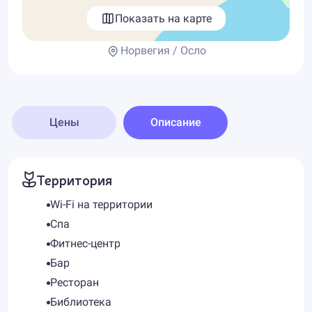
Показать на карте
Норвегия / Осло
Цены
Описание
Территория
Wi-Fi на территории
Спа
Фитнес-центр
Бар
Ресторан
Библиотека