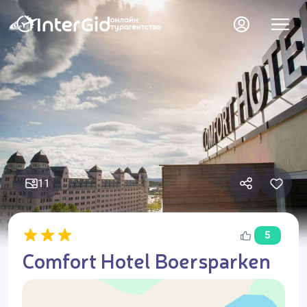
11
5
Comfort Hotel Boersparken