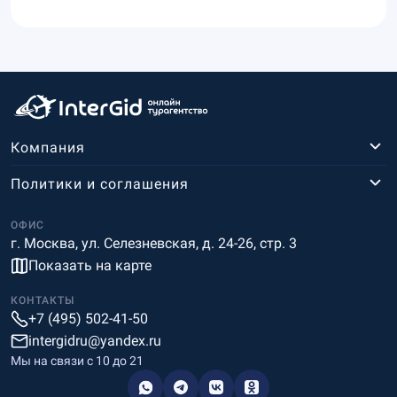
Компания
Политики и соглашения
ОФИС
г. Москва, ул. Селезневская, д. 24-26, стр. 3
Показать на карте
КОНТАКТЫ
+7 (495) 502-41-50
intergidru@yandex.ru
Мы на связи c 10 до 21