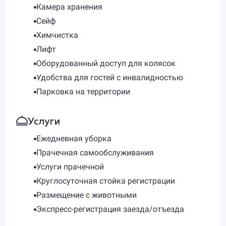
Камера хранения
Сейф
Химчистка
Лифт
Оборудованный доступ для колясок
Удобства для гостей с инвалидностью
Парковка на территории
Услуги
Ежедневная уборка
Прачечная самообслуживания
Услуги прачечной
Круглосуточная стойка регистрации
Размещение с животными
Экспресс-регистрация заезда/отъезда