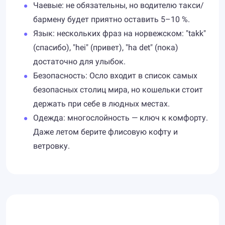
Чаевые: не обязательны, но водителю такси/
бармену будет приятно оставить 5–10 %.
Язык: нескольких фраз на норвежском: "takk"
(спасибо), "hei" (привет), "ha det" (пока)
достаточно для улыбок.
Безопасность: Осло входит в список самых
безопасных столиц мира, но кошельки стоит
держать при себе в людных местах.
Одежда: многослойность — ключ к комфорту.
Даже летом берите флисовую кофту и
ветровку.