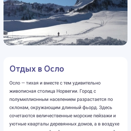
Отдых в Осло
Осло — тихая и вместе с тем удивительно
живописная столица Норвегии. Город с
полумиллионным населением разрастается по
склонам, окружающим длинный фьорд. Здесь
сочетаются величественные морские пейзажи и
уютные кварталы деревянных домов, а в воздухе