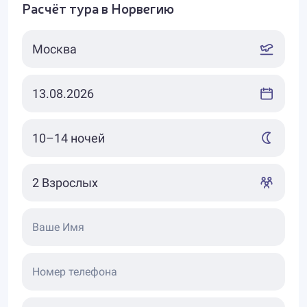
Расчёт тура в Норвегию
Ваше Имя
Номер телефона