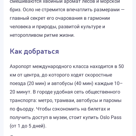
смешиваются хвойный аромат лесов и морской
бриз. Осло не стремится впечатлить размерами —
главный секрет его очарования в гармонии
человека и природы, развитой культуре и
неторопливом ритме жизни.
Как добраться
Аэропорт международного класса находится в 50
км от центра, до которого ходят скоростные
поезда (20 мин) и автобусы (40 мин) каждые 10–
20 минут. В городе удобная сеть общественного
транспорта: метро, трамваи, автобусы и паромы
по фьорду. Чтобы сэкономить на билетах и
получить доступ в музеи, стоит купить Oslo Pass
(от 1 до 5 дней).