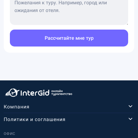
Рассчитайте мне тур
Компания
Политики и соглашения
ОФИС