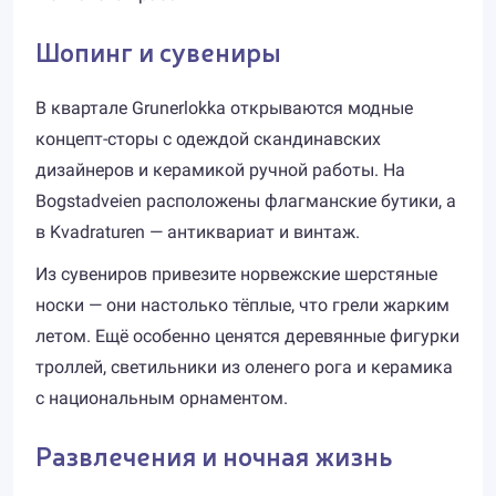
Шопинг и сувениры
В квартале Grunerlokka открываются модные
концепт-сторы с одеждой скандинавских
дизайнеров и керамикой ручной работы. На
Bogstadveien расположены флагманские бутики, а
в Kvadraturen — антиквариат и винтаж.
Из сувениров привезите норвежские шерстяные
носки — они настолько тёплые, что грели жарким
летом. Ещё особенно ценятся деревянные фигурки
троллей, светильники из оленего рога и керамика
с национальным орнаментом.
Развлечения и ночная жизнь