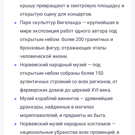
крышу превращают в смотровую площадку и
открытую сцену для концертов.
Парк скульптур Вигеланда — крупнейшая в
мире экспозиция работ одного автора под
открытым небом: более 200 гранитных и
бронзовых фигур, отражающих этапы
человеческой жизни.
Норвежский народный музей — под
открытым небом собраны более 150
аутентичных строений со всех регионов, от
фермерских домов до церквей XVI века.
Музей кораблей викингов — древнейшие
драккары, найденные в могилах
мореплавателей, и предметы их быта.
Норвежский музей народных костюмов —
национальные убранства всех провинций, в