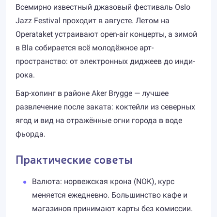
Всемирно известный джазовый фестиваль Oslo
Jazz Festival проходит в августе. Летом на
Operataket устраивают open-air концерты, а зимой
в Bla собирается всё молодёжное арт-
пространство: от электронных диджеев до инди-
рока.
Бар-хопинг в районе Aker Brygge — лучшее
развлечение после заката: коктейли из северных
ягод и вид на отражённые огни города в воде
фьорда.
Практические советы
Валюта: норвежская крона (NOK), курс
меняется ежедневно. Большинство кафе и
магазинов принимают карты без комиссии.