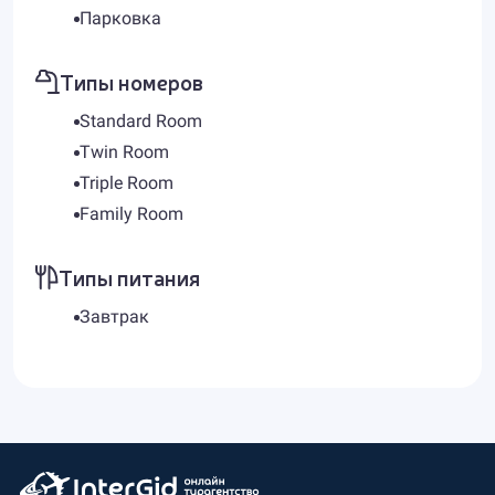
Парковка
Типы номеров
Standard Room
Twin Room
Triple Room
Family Room
Типы питания
Завтрак