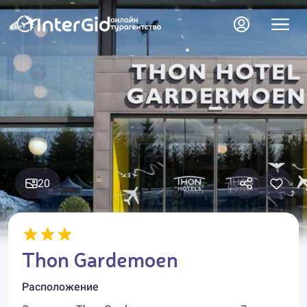
20
Thon Gardemoen
Расположение