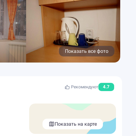
Показать все фото
4.7
Рекомендуют
Показать на карте