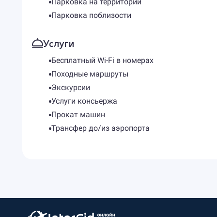
Парковка на территории
Парковка поблизости
Услуги
Бесплатный Wi-Fi в номерах
Походные маршруты
Экскурсии
Услуги консьержа
Прокат машин
Трансфер до/из аэропорта