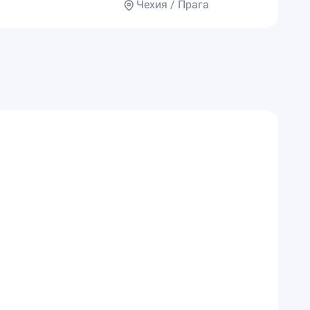
Чехия / Прага