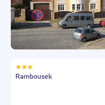
Rambousek