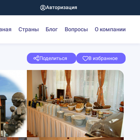
Авторизация
вная
Страны
Блог
Вопросы
О компании
Поделиться
В избранное