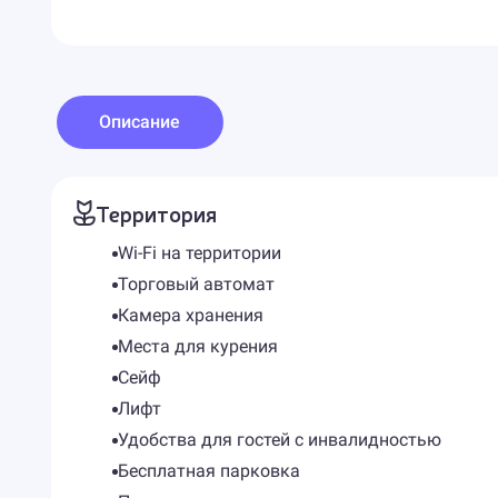
Описание
Территория
Wi-Fi на территории
Торговый автомат
Камера хранения
Места для курения
Сейф
Лифт
Удобства для гостей с инвалидностью
Бесплатная парковка