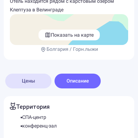
Отель находится рядом с карстовым озером
Клептуза в Велинграде
Показать на карте
Болгария / Горн.лыжи
Цены
Описание
Территория
СПА-центр
конференц-зал