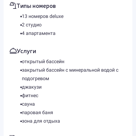
Типы номеров
13 номеров deluxe
2 студио
4 апартамента
Услуги
открытый бассейн
закрытый бассейн с минеральной водой с
подогревом
джакузи
фитнес
сауна
паровая баня
зона для отдыха