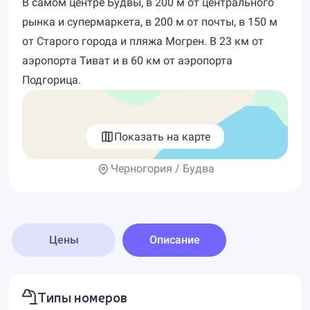
В самом центре Будвы, в 200 м от центрального
рынка и супермаркета, в 200 м от почты, в 150 м
от Старого города и пляжа Могрен. В 23 км от
аэропорта Тиват и в 60 км от аэропорта
Подгорица.
Показать на карте
Черногория / Будва
Цены
Описание
Типы номеров