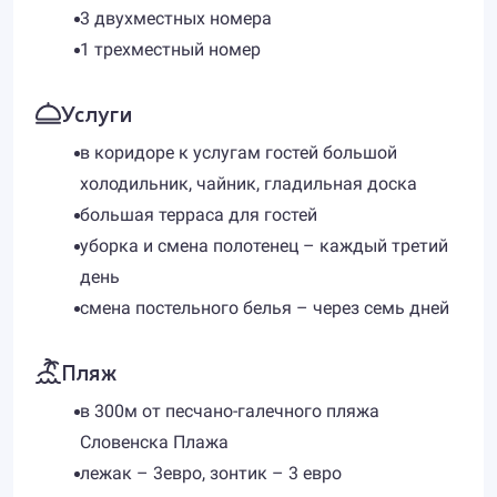
3 двухместных номера
1 трехместный номер
Услуги
в коридоре к услугам гостей большой
холодильник, чайник, гладильная доска
большая терраса для гостей
уборка и смена полотенец – каждый третий
день
смена постельного белья – через семь дней
Пляж
в 300м от песчано-галечного пляжа
Словенска Плажа
лежак – 3евро, зонтик – 3 евро