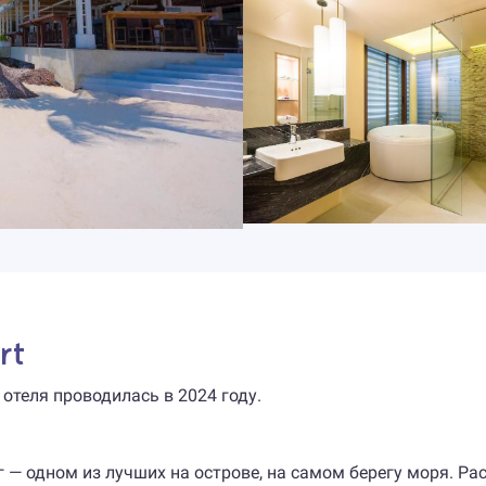
rt
 отеля проводилась в 2024 году.
г — одном из лучших на острове, на самом берегу моря. Ра