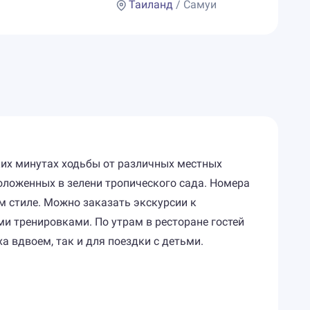
Таиланд
/ Самуи
ких минутах ходьбы от различных местных
положенных в зелени тропического сада. Номера
 стиле. Можно заказать экскурсии к
и тренировками. По утрам в ресторане гостей
 вдвоем, так и для поездки с детьми.