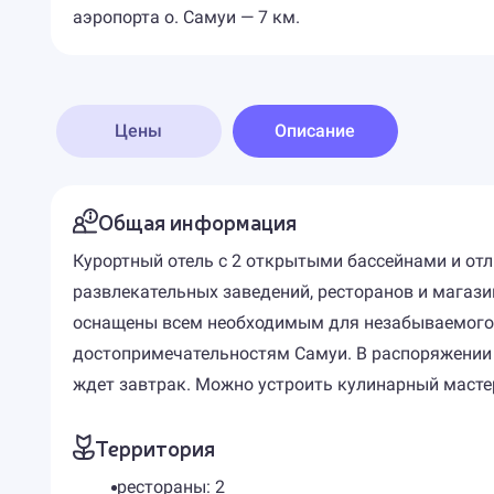
аэропорта о. Самуи — 7 км.
Цены
Описание
Общая информация
Курортный отель с 2 открытыми бассейнами и отл
развлекательных заведений, ресторанов и магазин
оснащены всем необходимым для незабываемого 
достопримечательностям Самуи. В распоряжении г
ждет завтрак. Можно устроить кулинарный мастер
Территория
рестораны: 2