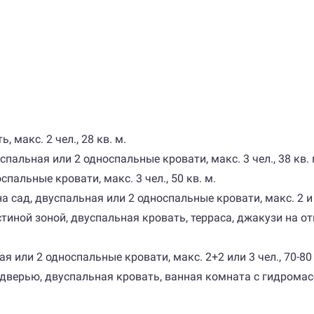
, макс. 2 чел., 28 кв. м.
спальная или 2 односпальные кровати, макс. 3 чел., 38 кв. 
спальные кровати, макс. 3 чел., 50 кв. м.
 сад, двуспальная или 2 односпальные кровати, макс. 2 и 2 
остиной зоной, двуспальная кровать, терраса, джакузи на отк
ая или 2 односпальные кровати, макс. 2+2 или 3 чел., 70-80 
 с дверью, двуспальная кровать, ванная комната с гидромасс