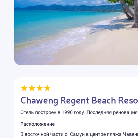
Chaweng Regent Beach Reso
Отель построен в 1990 году. Последняя реновация
Расположение
В восточной части о. Самуи в центре пляжа Чавен