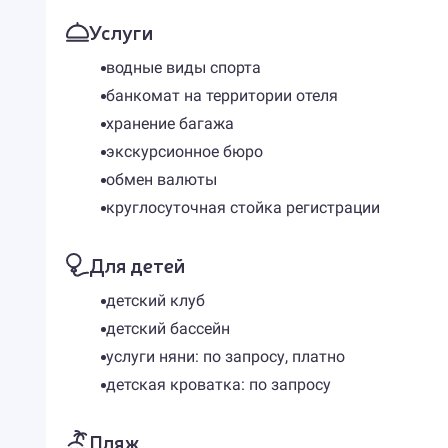
Услуги
водные виды спорта
банкомат на территории отеля
хранение багажа
экскурсионное бюро
обмен валюты
круглосуточная стойка регистрации
Для детей
детский клуб
детский бассейн
услуги няни: по запросу, платно
детская кроватка: по запросу
Пляж