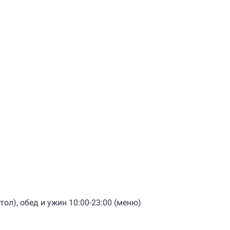
тол), обед и ужин 10:00-23:00 (меню)