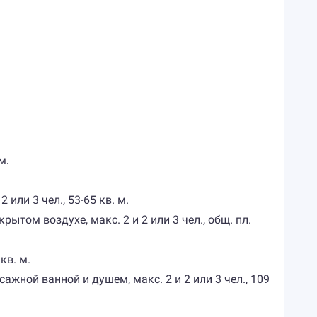
м.
или 3 чел., 53-65 кв. м.
рытом воздухе, макс. 2 и 2 или 3 чел., общ. пл.
кв. м.
ажной ванной и душем, макс. 2 и 2 или 3 чел., 109