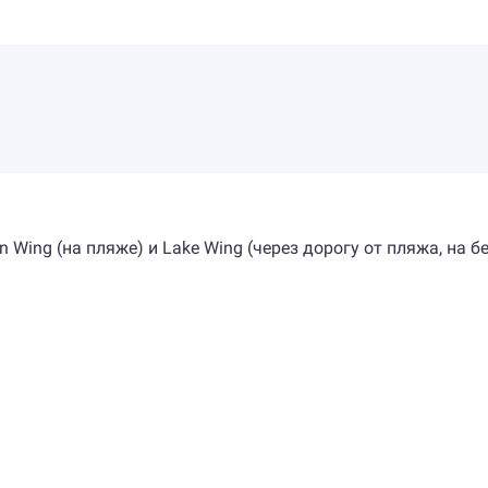
Wing (на пляже) и Lake Wing (через дорогу от пляжа, на б