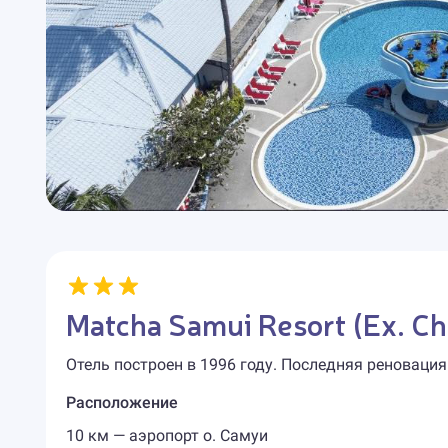
Matcha Samui Resort (Ex. Ch
Отель построен в 1996 году. Последняя реновация
Расположение
10 км — аэропорт о. Самуи