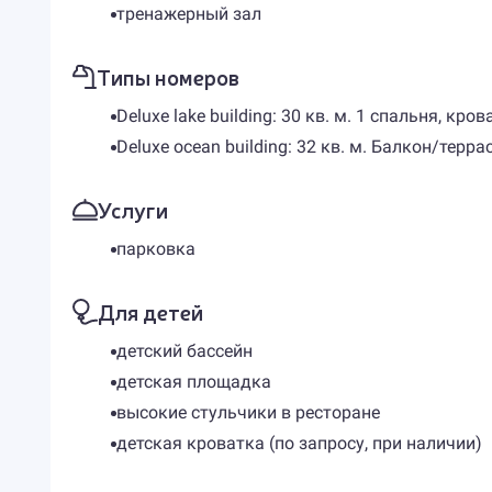
тренажерный зал
Типы номеров
Deluxe lake building: 30 кв. м. 1 спальня, кров
Deluxe ocean building: 32 кв. м. Балкон/терра
Услуги
парковка
Для детей
детский бассейн
детская площадка
высокие стульчики в ресторане
детская кроватка (по запросу, при наличии)