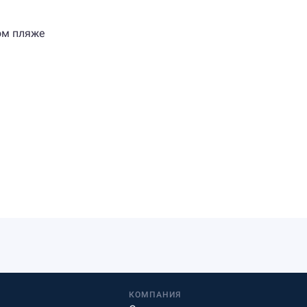
ом пляже
КОМПАНИЯ