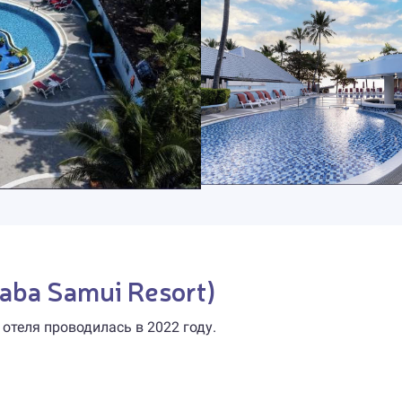
aba Samui Resort)
 отеля проводилась в 2022 году.