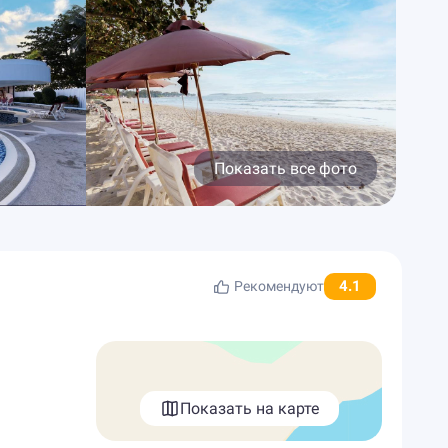
Показать все фото
4.1
Рекомендуют
Показать на карте