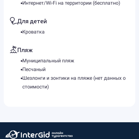
Интернет/Wi-Fi на территории (бесплатно)
Для детей
Кроватка
Пляж
Муниципальный пляж
Песчаный
Шезлонги и зонтики на пляже (нет данных о
стоимости)