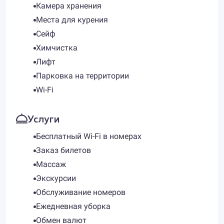
Камера хранения
Места для курения
Сейф
Химчистка
Лифт
Парковка на территории
Wi-Fi
Услуги
Бесплатный Wi-Fi в номерах
Заказ билетов
Массаж
Экскурсии
Обслуживание номеров
Ежедневная уборка
Обмен валют