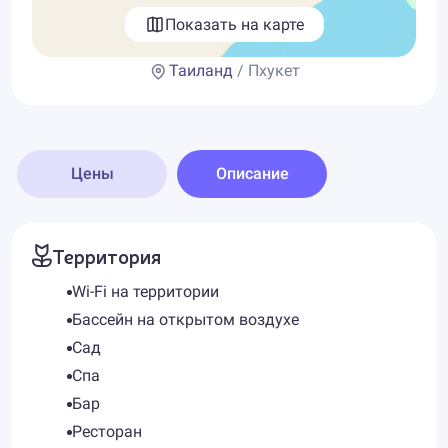
Показать на карте
Таиланд
/ Пхукет
Цены
Описание
Территория
Wi-Fi на территории
Бассейн на открытом воздухе
Сад
Спа
Бар
Ресторан