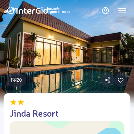
20
Jinda Resort