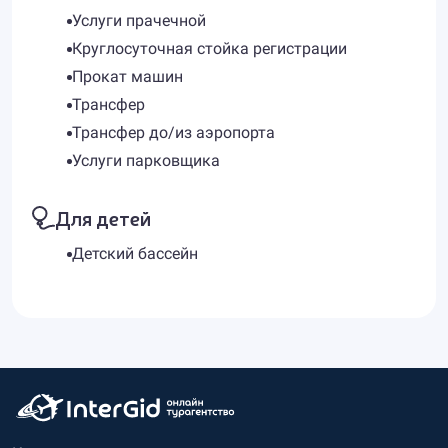
Услуги прачечной
Круглосуточная стойка регистрации
Прокат машин
Трансфер
Трансфер до/из аэропорта
Услуги парковщика
Для детей
Детский бассейн