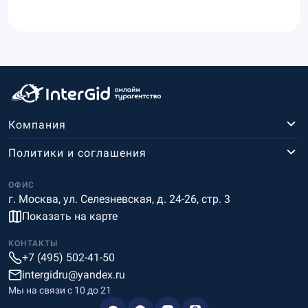
Компания
Политики и соглашения
ОФИС
г. Москва, ул. Селезневская, д. 24-26, стр. 3
Показать на карте
КОНТАКТЫ
+7 (495) 502-41-50
intergidru@yandex.ru
Мы на связи c 10 до 21