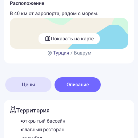
Расположение
В 40 км от аэропорта, рядом с морем.
Показать на карте
Турция
/ Бодрум
Цены
Описание
Территория
открытый бассейн
главный ресторан