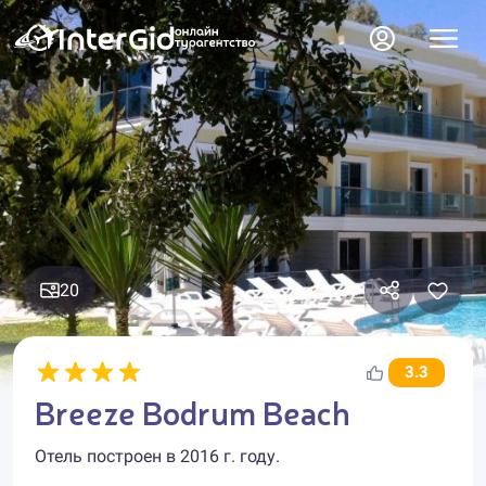
20
3.3
Breeze Bodrum Beach
Отель построен в 2016 г. году.