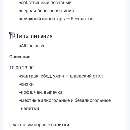
собственный песчаный
первая береговая линия
​пляжный инвентарь — бесплатно
Типы питания
All Inclusive
Описание
10:00-23:00:
завтрак, обед, ужин — шведский стол
снэки
кофе, чай, выпечка
местные алкогольные и безалкогольные
напитки
​Платно: импорные напитки