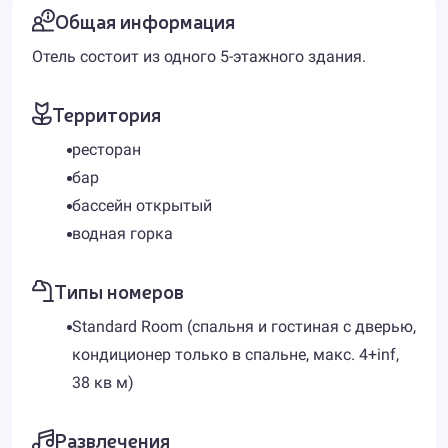
Общая информация
Отель состоит из одного 5-этажного здания.
Территория
ресторан
бар
бассейн открытый
водная горка
Типы номеров
Standard Room (спальня и гостиная с дверью,
кондиционер только в спальне, макс. 4+inf,
38 кв м)
Развлечения