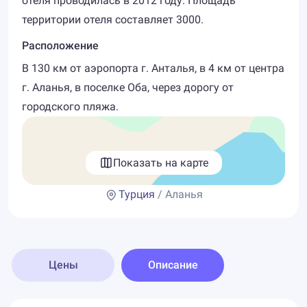
отеля проводилась в 2012 году. Площадь
территории отеля составляет 3000.
Расположение
В 130 км от аэропорта г. Анталья, в 4 км от центра
г. Аланья, в поселке Оба, через дорогу от
городского пляжа.
Показать на карте
Турция
/ Аланья
Цены
Описание