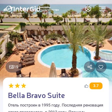
19
3.7
Bella Bravo Suite
Отель построен в 1995 году. Последняя реновация