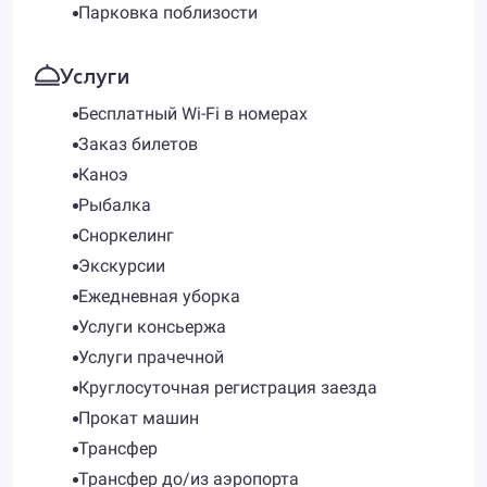
Парковка поблизости
Услуги
Бесплатный Wi-Fi в номерах
Заказ билетов
Каноэ
Рыбалка
Сноркелинг
Экскурсии
Ежедневная уборка
Услуги консьержа
Услуги прачечной
Круглосуточная регистрация заезда
Прокат машин
Трансфер
Трансфер до/из аэропорта