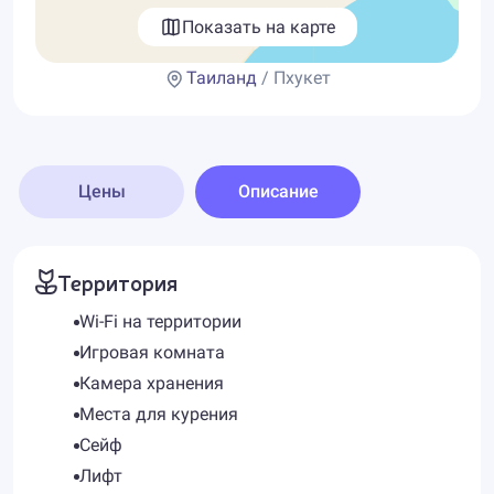
Показать на карте
Таиланд
/ Пхукет
Цены
Описание
Территория
Wi-Fi на территории
Игровая комната
Камера хранения
Места для курения
Сейф
Лифт