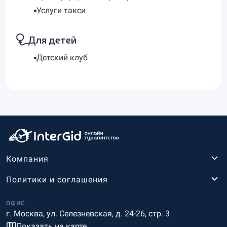
Услуги такси
Для детей
Детский клуб
Компания
Политики и соглашения
ОФИС
г. Москва, ул. Селезневская, д. 24-26, стр. 3
Показать на карте