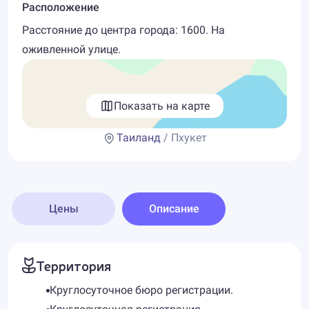
Расположение
Расстояние до центра города: 1600. На
оживленной улице.
Показать на карте
Таиланд
/ Пхукет
Цены
Описание
Территория
Круглосуточное бюро регистрации.