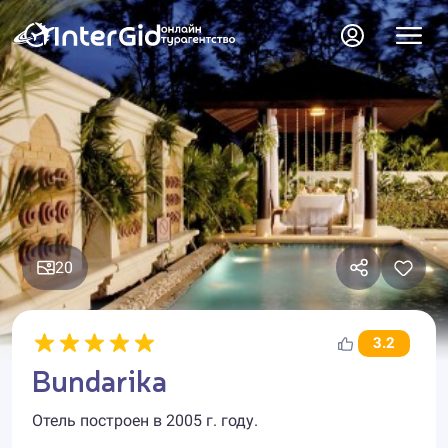
20
3.2
Bundarika
Отель построен в 2005 г. году.