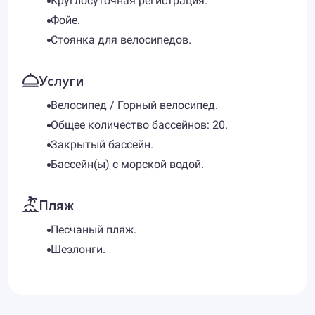
Круглосуточная регистрация.
Фойе.
Стоянка для велосипедов.
Услуги
Велосипед / Горный велосипед.
Общее количество бассейнов: 20.
Закрытый бассейн.
Бассейн(ы) с морской водой.
Пляж
Песчаный пляж.
Шезлонги.