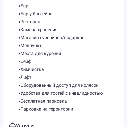
Бар
Бар у бассейна
Ресторан
Камера хранения
Магазин сувениров/подарков
Медпункт
Места для курения
Сейф
Химчистка
Лифт
Оборудованный доступ для колясок
Удобства для гостей с инвалидностью
Бесплатная парковка
Парковка на территории
Услуги