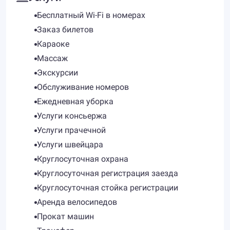
Бесплатный Wi-Fi в номерах
Заказ билетов
Караоке
Массаж
Экскурсии
Обслуживание номеров
Ежедневная уборка
Услуги консьержа
Услуги прачечной
Услуги швейцара
Круглосуточная охрана
Круглосуточная регистрация заезда
Круглосуточная стойка регистрации
Аренда велосипедов
Прокат машин