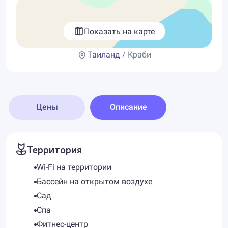
Показать на карте
Таиланд
/ Краби
Цены
Описание
Территория
Wi-Fi на территории
Бассейн на открытом воздухе
Сад
Спа
Фитнес-центр