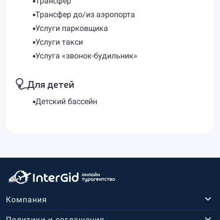
Трансфер
Трансфер до/из аэропорта
Услуги парковщика
Услуги такси
Услуга «звонок-будильник»
Для детей
Детский бассейн
Компания
Политики и соглашения