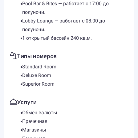
Pool Bar & Bites — работает с 17:00 до
полуночи.
Lobby Lounge — работает с 08:00 до
полуночи.
1 открытый бассейн 240 кв.м.
Типы номеров
Standard Room
Deluxe Room
Superior Room
Услуги
Обмен валюты
Прачечная
Магазины