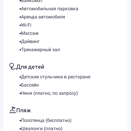
Банкомат
Автомобильная парковка
Аренда автомобиля
Wi-Fi
Массаж
Дайвинг
Тренажерный зал
Для детей
Детские стульчики в ресторане
Бассейн
Няня (платно, по запросу)
Пляж
Полотенца (бесплатно)
Шезлонги (платно)