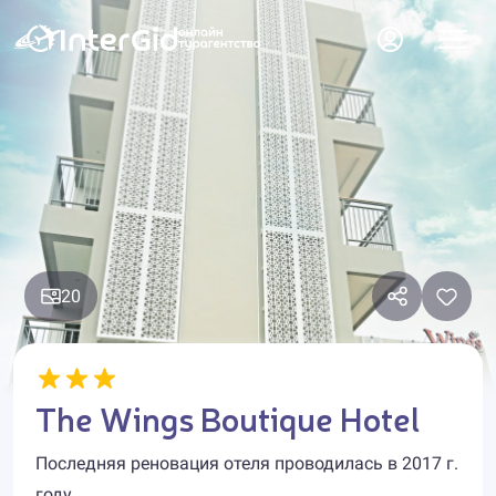
20
The Wings Boutique Hotel
Последняя реновация отеля проводилась в 2017 г.
году.