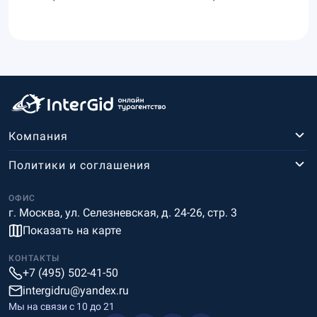
Компания
Политики и соглашения
ОФИС
г. Москва, ул. Селезневская, д. 24-26, стр. 3
Показать на карте
КОНТАКТЫ
+7 (495) 502-41-50
intergidru@yandex.ru
Мы на связи c 10 до 21