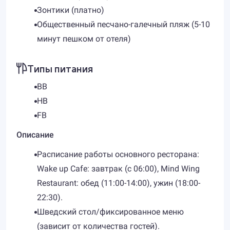
Зонтики (платно)
Общественный песчано-галечный пляж (5-10
минут пешком от отеля)
Типы питания
BB
HB
FB
Описание
Расписание работы основного ресторана:
Wake up Cafe: завтрак (с 06:00), Mind Wing
Restaurant: обед (11:00-14:00), ужин (18:00-
22:30).
Шведский стол/фиксированное меню
(зависит от количества гостей).