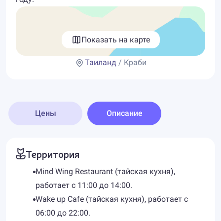
Показать на карте
Таиланд
/ Краби
Цены
Описание
Территория
Mind Wing Restaurant (тайская кухня),
работает с 11:00 до 14:00.
Wake up Cafe (тайская кухня), работает с
06:00 до 22:00.