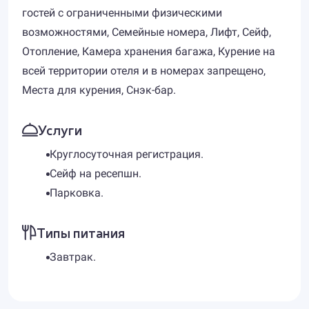
гостей с ограниченными физическими
возможностями, Семейные номера, Лифт, Сейф,
Отопление, Камера хранения багажа, Курение на
всей территории отеля и в номерах запрещено,
Места для курения, Снэк-бар.
Услуги
Круглосуточная регистрация.
Сейф на ресепшн.
Парковка.
Типы питания
Завтрак.