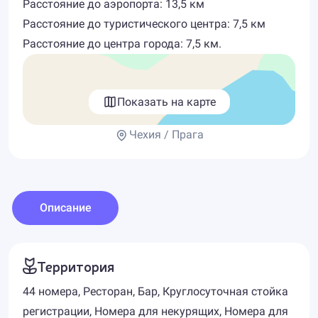
Расстояние до аэропорта: 13,5 км
Расстояние до туристического центра: 7,5 км
Расстояние до центра города: 7,5 км.
Показать на карте
Чехия / Прага
Описание
Территория
44 номера, Ресторан, Бар, Круглосуточная стойка
регистрации, Номера для некурящих, Номера для