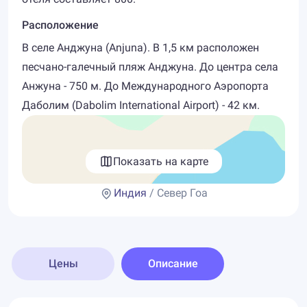
Расположение
В селе Анджуна (Anjuna). В 1,5 км расположен
песчано-галечный пляж Анджуна. До центра села
Анжуна - 750 м. До Международного Аэропорта
Даболим (Dabolim International Airport) - 42 км.
Показать на карте
Индия
/ Север Гоа
Цены
Описание