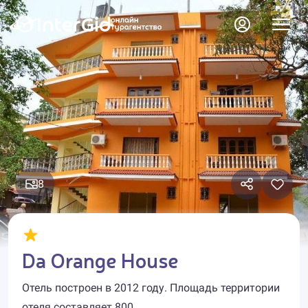
8
Da Orange House
Отель построен в 2012 году. Площадь территории
отеля составляет 800.