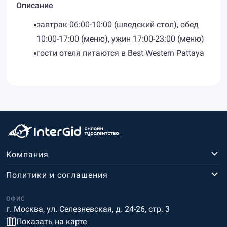
Описание
завтрак 06:00-10:00 (шведский стол), обед
10:00-17:00 (меню), ужин 17:00-23:00 (меню)
гости отеля питаются в Best Western Pattaya
Компания
Политики и соглашения
ОФИС
г. Москва, ул. Селезневская, д. 24-26, стр. 3
Показать на карте