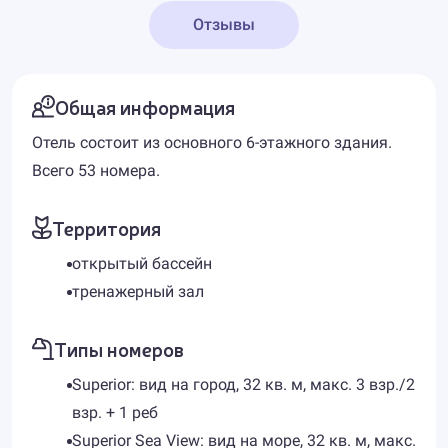
Отзывы
Общая информация
Отель состоит из основного 6-этажного здания.
Всего 53 номера.
Территория
открытый бассейн
тренажерный зал
Типы номеров
Superior: вид на город, 32 кв. м, макс. 3 взр./2
взр. + 1 реб
Superior Sea View: вид на море, 32 кв. м, макс.