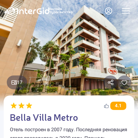
17
4.1
Bella Villa Metro
Отель построен в 2007 году. Последняя реновация