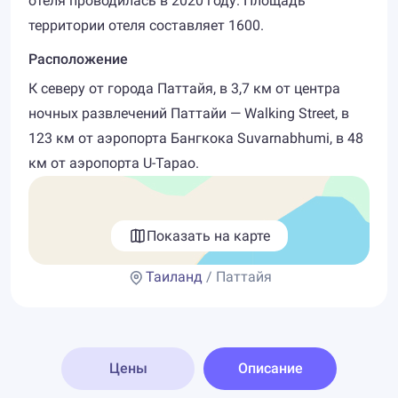
отеля проводилась в 2020 году. Площадь
территории отеля составляет 1600.
Расположение
К северу от города Паттайя, в 3,7 км от центра
ночных развлечений Паттайи — Walking Street, в
123 км от аэропорта Бангкока Suvarnabhumi, в 48
км от аэропорта U-Tapao.
Показать на карте
Таиланд
/ Паттайя
Цены
Описание