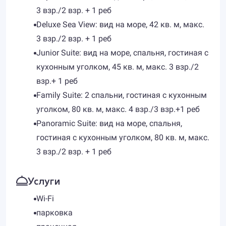
3 взр./2 взр. + 1 реб
Deluxe Sea View: вид на море, 42 кв. м, макс.
3 взр./2 взр. + 1 реб
Junior Suite: вид на море, спальня, гостиная с
кухонным уголком, 45 кв. м, макс. 3 взр./2
взр.+ 1 реб
Family Suite: 2 спальни, гостиная с кухонным
уголком, 80 кв. м, макс. 4 взр./3 взр.+1 реб
Panoramic Suite: вид на море, спальня,
гостиная с кухонным уголком, 80 кв. м, макс.
3 взр./2 взр. + 1 реб
Услуги
Wi-Fi
парковка