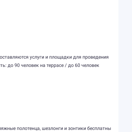
доставляются услуги и площадки для проведения
: до 90 человек на террасе / до 60 человек
Пляжные полотенца, шезлонги и зонтики бесплатны