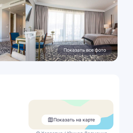
Показать все фото
Показать на карте