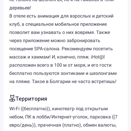
деревьев!
В отеле есть анимация для взрослых и детский
клуб, а специальное мобильное приложение
позволит вам узнавать о них вовремя. Также
через приложение можно забронировать
посещение SPA-салона. Рекомендуем посетить
массаж и хаммам! И, конечно, пляж. iHot@l
расположен всего в 100 м от моря, и его гости
бесплатно пользуются зонтиками и шезлонгами
на пляже. Такое в Болгарии не часто встретишь!
Территория
Wi-Fi ((бесплатно)), кинотеатр под открытым
небом, ПК в лобби/Интернет-уголок, парковка ((7
евро/день)), прачечная (платно), обмен валюты,