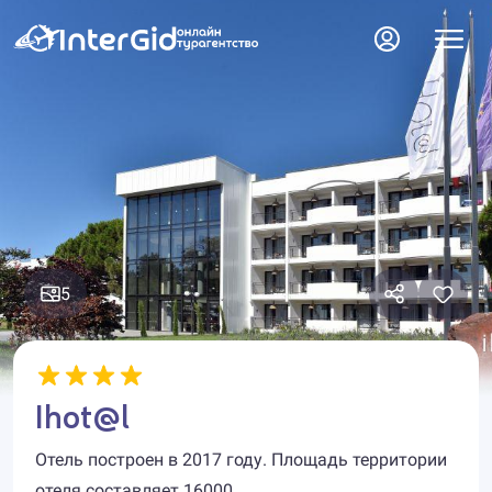
5
Ihot@l
Отель построен в 2017 году. Площадь территории
отеля составляет 16000.