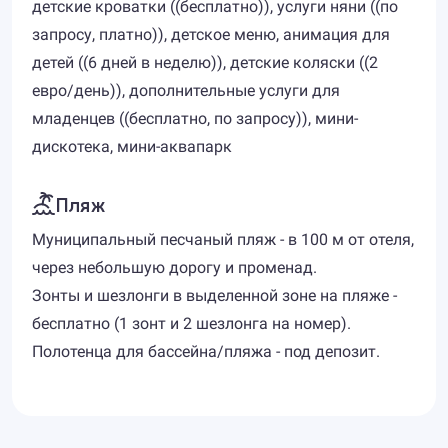
детские кроватки ((бесплатно)), услуги няни ((по
запросу, платно)), детское меню, анимация для
детей ((6 дней в неделю)), детские коляски ((2
евро/день)), дополнительные услуги для
младенцев ((бесплатно, по запросу)), мини-
дискотека, мини-аквапарк
Пляж
Муниципальный песчаный пляж - в 100 м от отеля,
через небольшую дорогу и променад.
Зонты и шезлонги в выделенной зоне на пляже -
бесплатно (1 зонт и 2 шезлонга на номер).
Полотенца для бассейна/пляжа - под депозит.