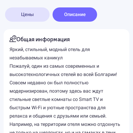
Цены
Описание
Общая информация
Яркий, стильный, модный отель для
незабываемых каникул
Пожалуй, один из самых современных и
высокотехнологичных отелей во всей Болгарии!
Совсем недавно он был полностью
модернизирован, поэтому здесь вас ждут
стильные светлые комнаты со Smart TV и
быстрым Wi-Fi и уютные пространства для
релакса и общения с друзьями или семьей.
Например, на территории отеля можно отдохнуть
не только на шезлонгах, но и на гамаках в тени