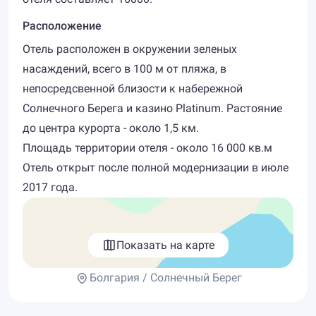
Расположение
Отель расположен в окружении зеленых
насаждений, всего в 100 м от пляжа, в
непосредсвенной близости к набережной
Солнечного Берега и казино Platinum. Растояние
до центра курорта - около 1,5 км.
Площадь территории отеля - около 16 000 кв.м
Отель открыт после полной модернизации в июле
2017 года.
Показать на карте
Болгария / Солнечный Берег