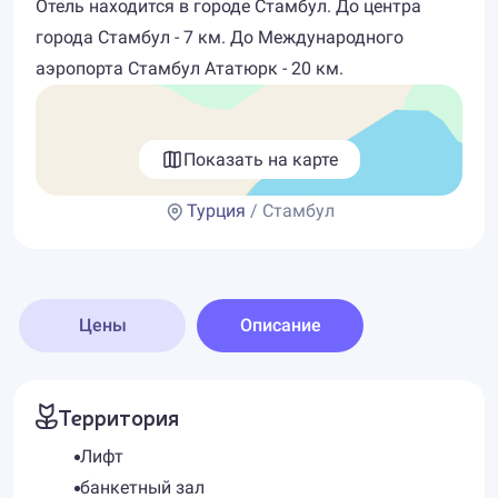
Отель находится в городе Стамбул. До центра
города Стамбул - 7 км. До Международного
аэропорта Стамбул Ататюрк - 20 км.
Показать на карте
Турция
/ Стамбул
Цены
Описание
Территория
Лифт
банкетный зал