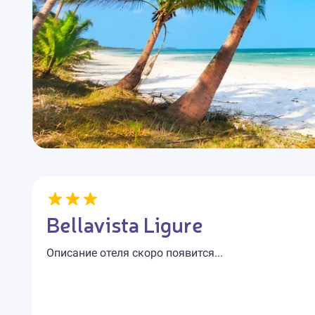
Bellavista Ligure
Описание отеля скоро появится...