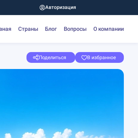
Авторизация
вная
Страны
Блог
Вопросы
О компании
Поделиться
В избранное