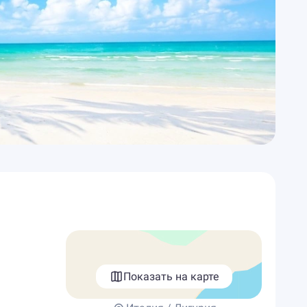
Показать на карте