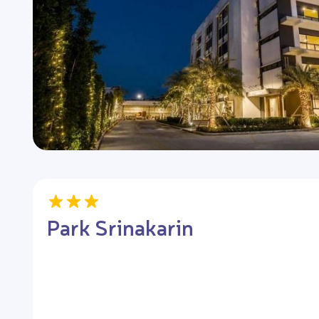
Park Srinakarin