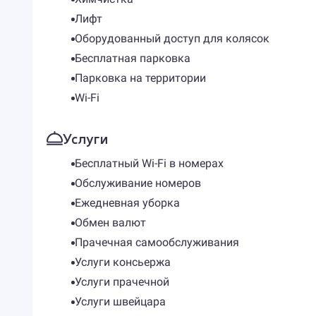
Лифт
Оборудованный доступ для колясок
Бесплатная парковка
Парковка на территории
Wi-Fi
Услуги
Бесплатный Wi-Fi в номерах
Обслуживание номеров
Ежедневная уборка
Обмен валют
Прачечная самообслуживания
Услуги консьержа
Услуги прачечной
Услуги швейцара