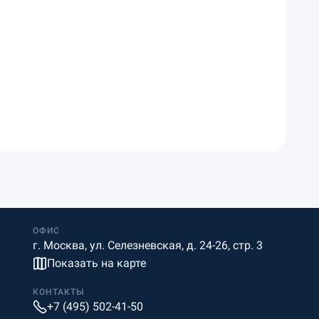
ОФИС
г. Москва, ул. Селезневская, д. 24-26, стр. 3
Показать на карте
КОНТАКТЫ
+7 (495) 502-41-50