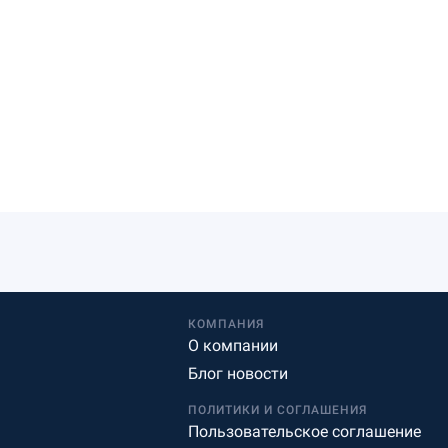
КОМПАНИЯ
О компании
Блог новости
ПОЛИТИКИ И СОГЛАШЕНИЯ
Пользовательское соглашение