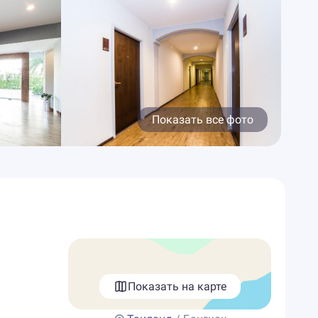
Показать все фото
Показать на карте