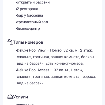
открытый бассейн
2 ресторана
бар у бассейна
тренажерный зал
бизнес-центр
Типы номеров
Deluxe Pool View — Номер: 32 кв. м., 2 этаж,
спальня, гостиная, ванная комната, балкон,
вид на бассейн. Есть коннект-номера.
Deluxe Pool Access — 32 кв. м., 1 этаж,
спальня, гостиная, ванная комната, терраса,
вид на бассейн.
Услуги
парковка