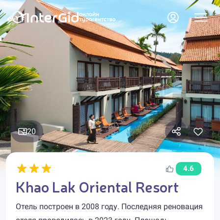
20
4.6
Khao Lak Oriental Resort
Отель построен в 2008 году. Последняя реновация