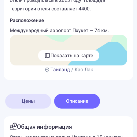
отеля проводилась в 2023 году. Площадь
территории отеля составляет 4400.
Расположение
Международный аэропорт Пхукет — 74 км.
Показать на карте
Таиланд
/ Као Лак
Цены
Описание
Общая информация