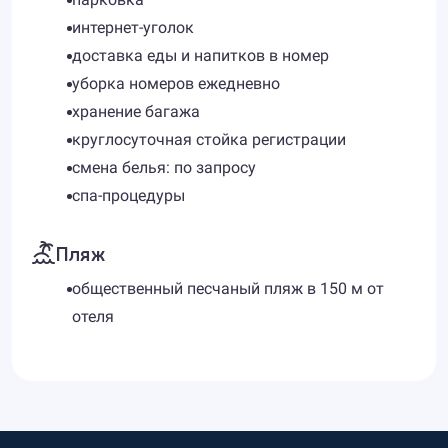
интернет-уголок
доставка еды и напитков в номер
уборка номеров ежедневно
хранение багажа
круглосуточная стойка регистрации
смена белья: по запросу
спа-процедуры
Пляж
общественный песчаный пляж в 150 м от
отеля