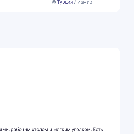
Турция
/ Измир
ями, рабочим столом и мягким уголком. Есть