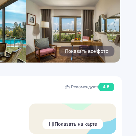
Показать все фото
4.5
Рекомендуют
Показать на карте