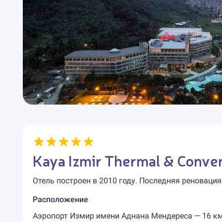
Kaya Izmir Thermal & Conve
Отель построен в 2010 году. Последняя реновация
Расположение
Аэропорт Измир имени Аднана Мендереса — 16 км