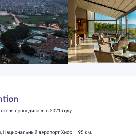
ntion
 отеля проводилась в 2021 году.
, Национальный аэропорт Хиос — 95 км.