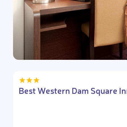
Best Western Dam Square In