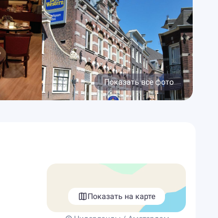
Показать все фото
Показать на карте