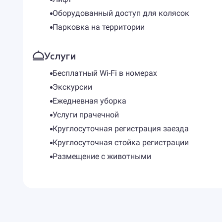
Оборудованный доступ для колясок
Парковка на территории
Услуги
Бесплатный Wi-Fi в номерах
Экскурсии
Ежедневная уборка
Услуги прачечной
Круглосуточная регистрация заезда
Круглосуточная стойка регистрации
Размещение с животными