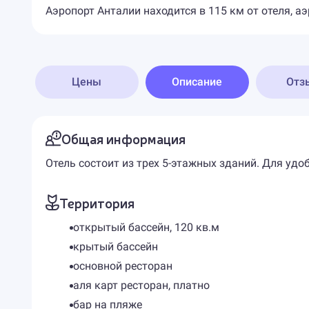
Аэропорт Анталии находится в 115 км от отеля, аэ
Цены
Описание
Отз
Общая информация
Отель состоит из трех 5-этажных зданий. Для удо
Территория
открытый бассейн, 120 кв.м
крытый бассейн
основной ресторан
аля карт ресторан, платно
бар на пляже