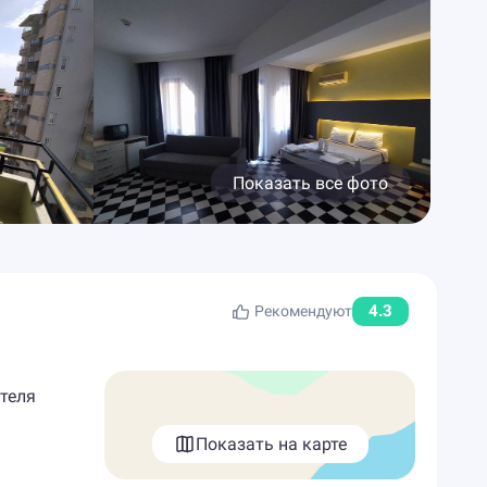
Показать все фото
4.3
Рекомендуют
отеля
Показать на карте