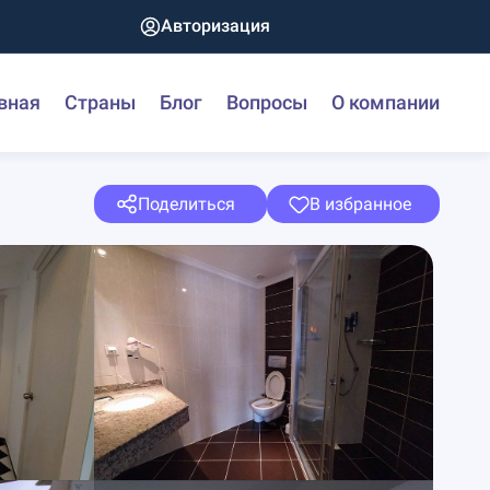
Авторизация
вная
Страны
Блог
Вопросы
О компании
Поделиться
В избранное