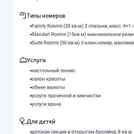
Типы номеров
Family Rooms (30 кв.м) 2 спальни, макс. 4+1 
Standart Rooms (15кв.м) максимальное разм
Suite Rooms (30 кв.м) 2-комн.номер, максим
Услуги
настольный теннис
салон красоты
обмен валюты
услуги прачечной и химчистки
услуги врача
Для детей
детская секция в открытом бассейне, 8 кв.м