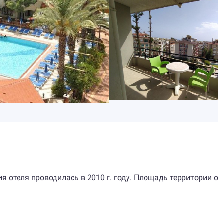
ия отеля проводилась в 2010 г. году. Площадь территории 