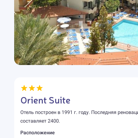
Orient Suite
Отель построен в 1991 г. году. Последняя реновац
составляет 2400.
Расположение