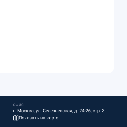
ОФИС
г. Москва, ул. Селезневская, д. 24-26, стр. 3
Показать на карте