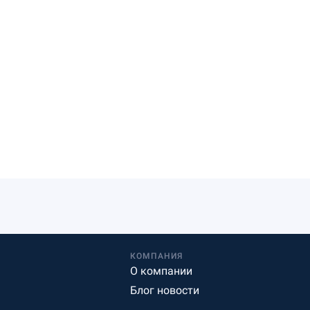
КОМПАНИЯ
О компании
Блог новости