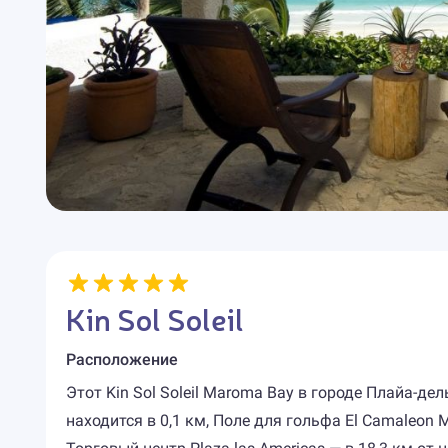
Kin Sol Soleil
Расположение
Этот Kin Sol Soleil Maroma Bay в городе Плайа-
находится в 0,1 км, Поле для гольфа El Camaleon M