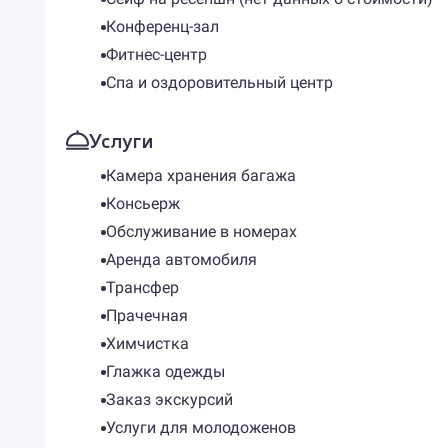
Конференц-зал
Фитнес-центр
Спа и оздоровительный центр
Услуги
Камера хранения багажа
Консьерж
Обслуживание в номерах
Аренда автомобиля
Трансфер
Прачечная
Химчистка
Глажка одежды
Заказ экскурсий
Услуги для молодоженов