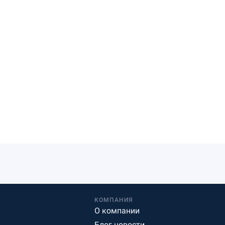
КОМПАНИЯ
О компании
Блог новости