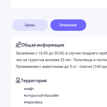
Цены
Описание
Общая информация
Заселение с 16.00 до 20.00, в случае позднего пр
чел за туристов моложе 25 лет. Полотенца и посте
Проживание с животными до 5 кг - платно (10€/де
Территория
лифт
открытый бассейн
парковка