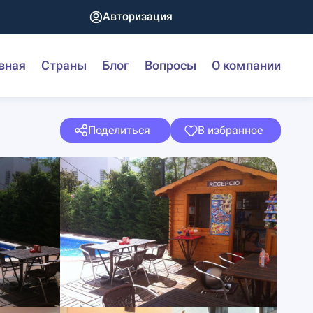
Авторизация
вная
Страны
Блог
Вопросы
О компании
Поделиться
В избранное