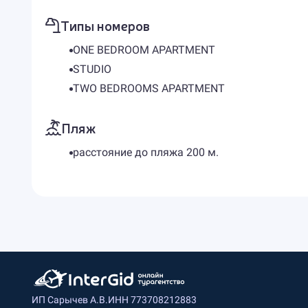
Типы номеров
ONE BEDROOM APARTMENT
STUDIO
TWO BEDROOMS APARTMENT
Пляж
расстояние до пляжа 200 м.
ИП Сарычев А.В.
ИНН 773708212883