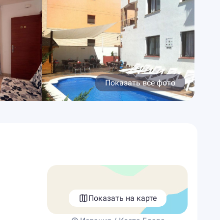
Показать все фото
Показать на карте