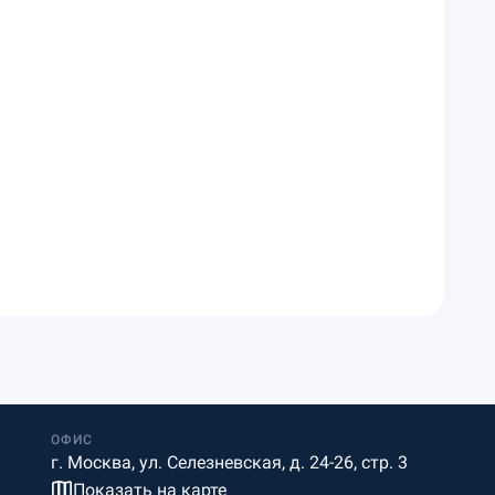
ОФИС
г. Москва, ул. Селезневская, д. 24-26, стр. 3
Показать на карте