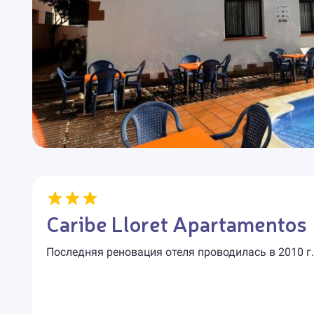
Caribe Lloret Apartamentos
Последняя реновация отеля проводилась в 2010 г.