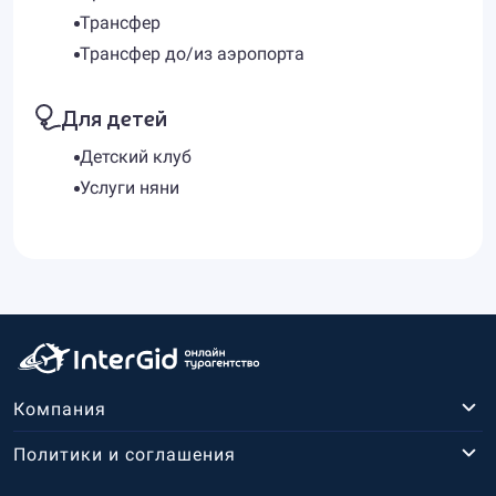
Трансфер
Трансфер до/из аэропорта
Для детей
Детский клуб
Услуги няни
Компания
Политики и соглашения