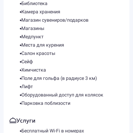
Библиотека
Камера хранения
Магазин сувениров/подарков
Магазины
Медпункт
Места для курения
Салон красоты
Сейф
Химчистка
Поле для гольфа (в радиусе 3 км)
Лифт
Оборудованный доступ для колясок
Парковка поблизости
Услуги
Бесплатный Wi-Fi в номерах