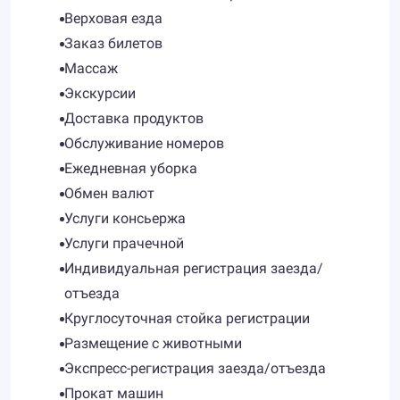
Верховая езда
Заказ билетов
Массаж
Экскурсии
Доставка продуктов
Обслуживание номеров
Ежедневная уборка
Обмен валют
Услуги консьержа
Услуги прачечной
Индивидуальная регистрация заезда/
отъезда
Круглосуточная стойка регистрации
Размещение с животными
Экспресс-регистрация заезда/отъезда
Прокат машин