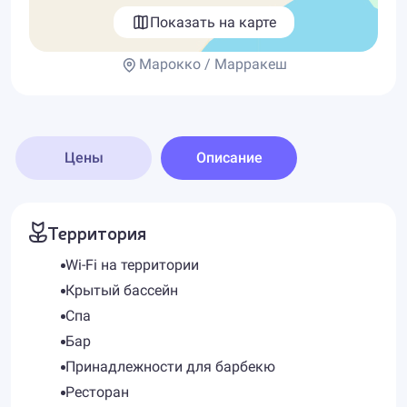
Показать на карте
Марокко / Марракеш
Цены
Описание
Территория
Wi-Fi на территории
Крытый бассейн
Спа
Бар
Принадлежности для барбекю
Ресторан