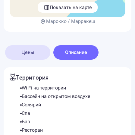
Показать на карте
Марокко / Марракеш
Цены
Описание
Территория
Wi-Fi на территории
Бассейн на открытом воздухе
Солярий
Спа
Бар
Ресторан