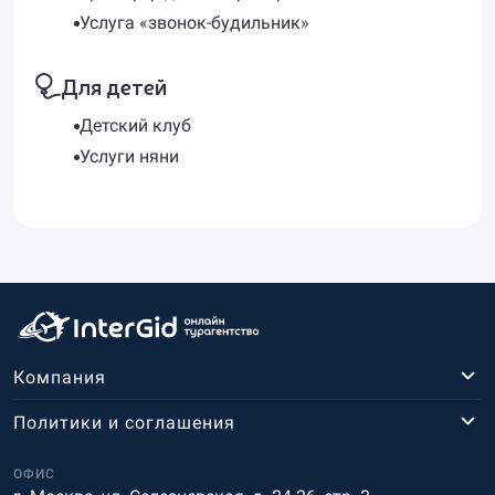
Услуга «звонок-будильник»
Для детей
Детский клуб
Услуги няни
Компания
Политики и соглашения
ОФИС