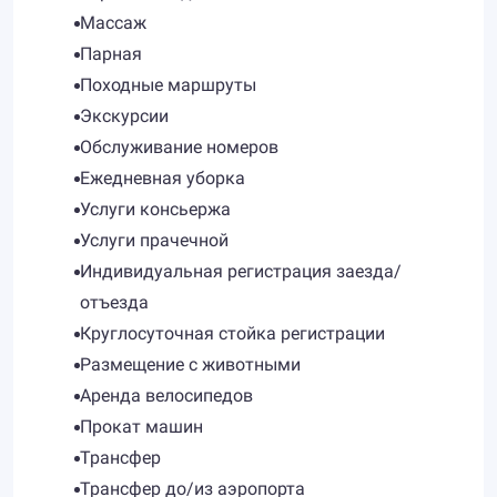
Массаж
Парная
Походные маршруты
Экскурсии
Обслуживание номеров
Ежедневная уборка
Услуги консьержа
Услуги прачечной
Индивидуальная регистрация заезда/
отъезда
Круглосуточная стойка регистрации
Размещение с животными
Аренда велосипедов
Прокат машин
Трансфер
Трансфер до/из аэропорта