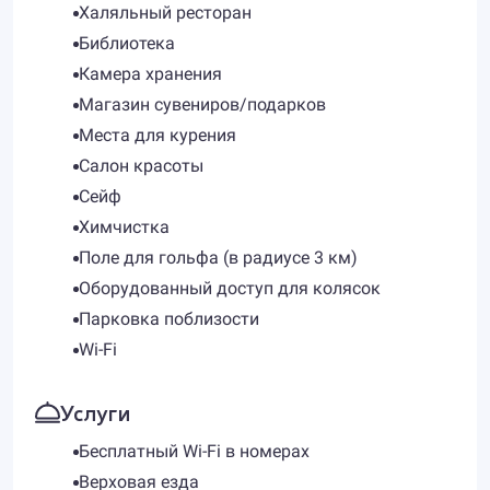
Халяльный ресторан
Библиотека
Камера хранения
Магазин сувениров/подарков
Места для курения
Салон красоты
Сейф
Химчистка
Поле для гольфа (в радиусе 3 км)
Оборудованный доступ для колясок
Парковка поблизости
Wi-Fi
Услуги
Бесплатный Wi-Fi в номерах
Верховая езда