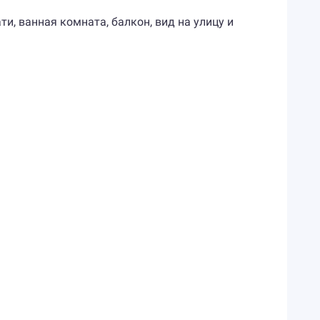
ти, ванная комната, балкон, вид на улицу и