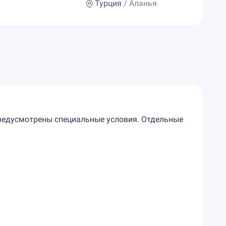
Турция
/ Аланья
предусмотрены специальные условия. Отдельные