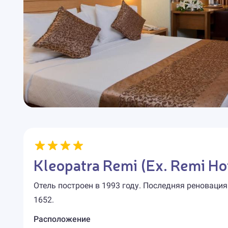
Kleopatra Remi (Ex. Remi Ho
Отель построен в 1993 году. Последняя реновация
1652.
Расположение