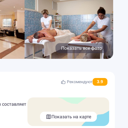
Показать все фото
3.9
Рекомендуют
я составляет
Показать на карте