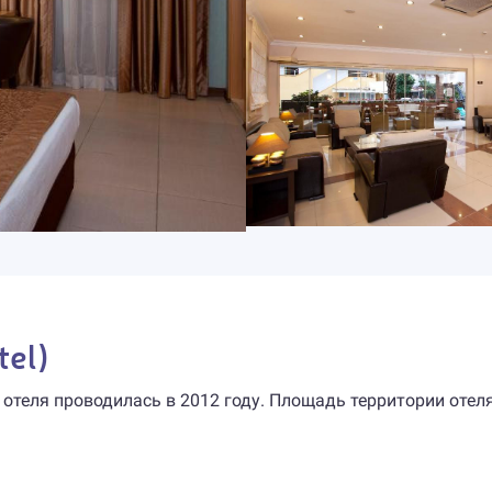
tel)
 отеля проводилась в 2012 году. Площадь территории отел