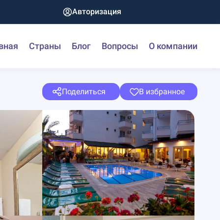
Авторизация
вная
Страны
Блог
Вопросы
О компании
Поделиться
В избранное