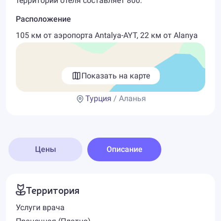
территории отеля составляет 800.
Расположение
105 км от аэропорта Antalya-AYT, 22 км от Alanya
Показать на карте
Турция
/ Аланья
Цены
Описание
Территория
Услуги врача