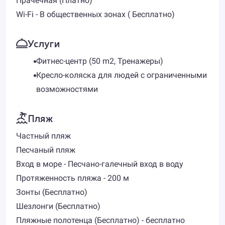
Прачечная (Платно)
Wi-Fi - В общественных зонах ( Бесплатно)
Услуги
Фитнес-центр (50 m2, Тренажеры)
Кресло-коляска для людей с ограниченными
возможностями
Пляж
Частный пляж
Песчаный пляж
Вход в море - Песчано-галечный вход в воду
Протяженность пляжа - 200 м
Зонты (Бесплатно)
Шезлонги (Бесплатно)
Пляжные полотенца (Бесплатно) - бесплатно