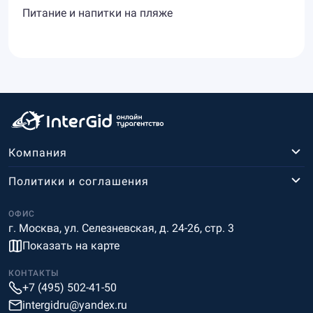
Питание и напитки на пляже
Компания
Политики и соглашения
ОФИС
г. Москва, ул. Селезневская, д. 24-26, стр. 3
Показать на карте
КОНТАКТЫ
+7 (495) 502-41-50
intergidru@yandex.ru