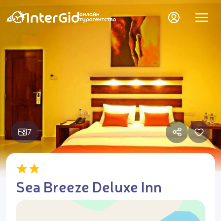
7
Sea Breeze Deluxe Inn