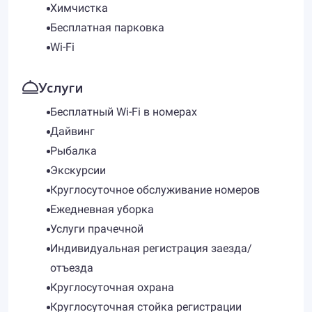
Химчистка
Бесплатная парковка
Wi-Fi
Услуги
Бесплатный Wi-Fi в номерах
Дайвинг
Рыбалка
Экскурсии
Круглосуточное обслуживание номеров
Ежедневная уборка
Услуги прачечной
Индивидуальная регистрация заезда/
отъезда
Круглосуточная охрана
Круглосуточная стойка регистрации