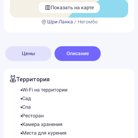
Показать на карте
Шри-Ланка
/ Негомбо
Цены
Описание
Территория
Wi-Fi на территории
Сад
Спа
Ресторан
Камера хранения
Места для курения