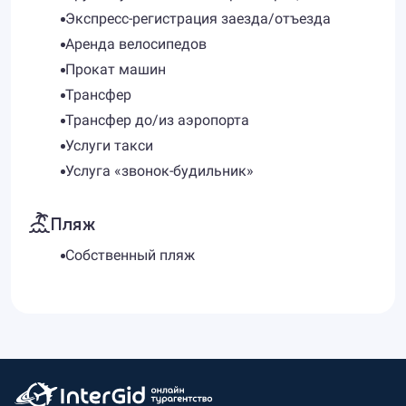
Экспресс-регистрация заезда/отъезда
Аренда велосипедов
Прокат машин
Трансфер
Трансфер до/из аэропорта
Услуги такси
Услуга «звонок-будильник»
Пляж
Собственный пляж