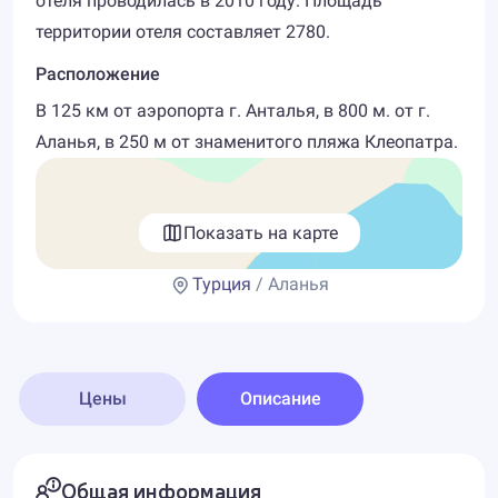
отеля проводилась в 2010 году. Площадь
территории отеля составляет 2780.
Расположение
В 125 км от аэропорта г. Анталья, в 800 м. от г.
Аланья, в 250 м от знаменитого пляжа Клеопатра.
Показать на карте
Турция
/ Аланья
Цены
Описание
Общая информация