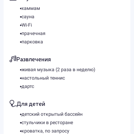
хаммам
сауна
Wi-Fi
прачечная
парковка
Развлечения
живая музыка (2 раза в неделю)
настольный теннис
дартс
Для детей
детский открытый бассейн
стульчики в ресторане
кроватка, по запросу