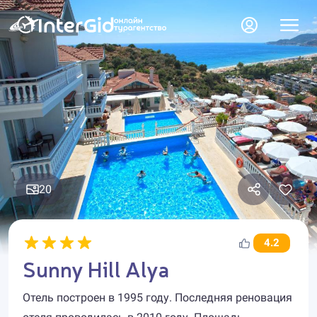
20
4.2
Sunny Hill Alya
Отель построен в 1995 году. Последняя реновация