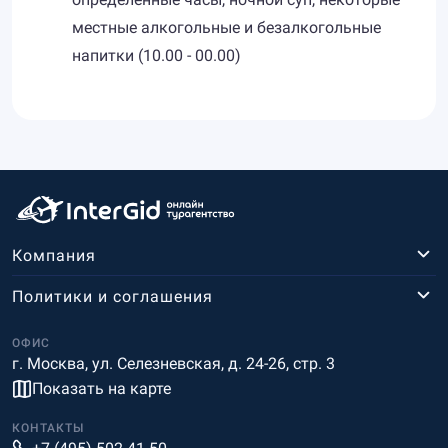
местные алкогольные и безалкогольные
напитки (10.00 - 00.00)
Компания
Политики и соглашения
ОФИС
г. Москва, ул. Селезневская, д. 24-26, стр. 3
Показать на карте
КОНТАКТЫ